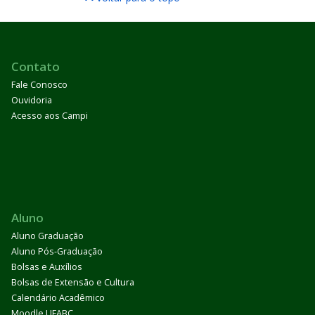
Contato
Fale Conosco
Ouvidoria
Acesso aos Campi
Aluno
Aluno Graduação
Aluno Pós-Graduação
Bolsas e Auxílios
Bolsas de Extensão e Cultura
Calendário Acadêmico
Moodle UFABC