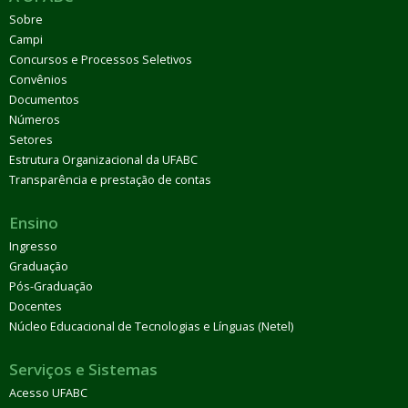
Sobre
Campi
Concursos e Processos Seletivos
Convênios
Documentos
Números
Setores
Estrutura Organizacional da UFABC
Transparência e prestação de contas
Ensino
Ingresso
Graduação
Pós-Graduação
Docentes
Núcleo Educacional de Tecnologias e Línguas (Netel)
Serviços e Sistemas
Acesso UFABC