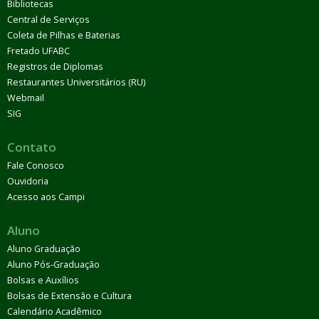
Bibliotecas
Central de Serviços
Coleta de Pilhas e Baterias
Fretado UFABC
Registros de Diplomas
Restaurantes Universitários (RU)
Webmail
SIG
Contato
Fale Conosco
Ouvidoria
Acesso aos Campi
Aluno
Aluno Graduação
Aluno Pós-Graduação
Bolsas e Auxílios
Bolsas de Extensão e Cultura
Calendário Acadêmico