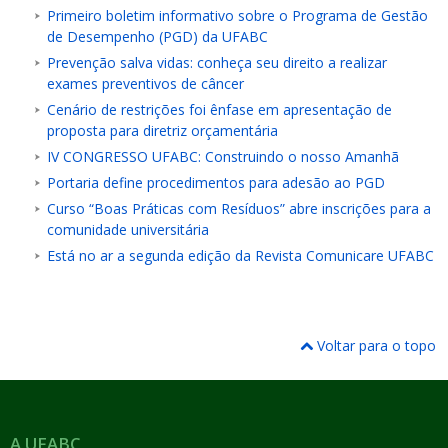
Primeiro boletim informativo sobre o Programa de Gestão
de Desempenho (PGD) da UFABC
Prevenção salva vidas: conheça seu direito a realizar
exames preventivos de câncer
Cenário de restrições foi ênfase em apresentação de
proposta para diretriz orçamentária
IV CONGRESSO UFABC: Construindo o nosso Amanhã
Portaria define procedimentos para adesão ao PGD
Curso “Boas Práticas com Resíduos” abre inscrições para a
comunidade universitária
Está no ar a segunda edição da Revista Comunicare UFABC
Voltar para o topo
A UFABC