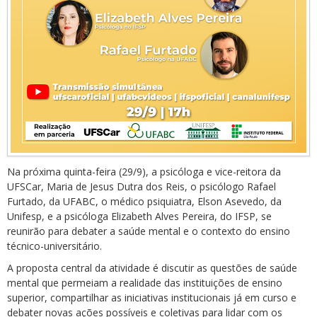
Na próxima quinta-feira (29/9), a psicóloga e vice-reitora da
UFSCar, Maria de Jesus Dutra dos Reis, o psicólogo Rafael
Furtado, da UFABC, o médico psiquiatra, Elson Asevedo, da
Unifesp, e a psicóloga Elizabeth Alves Pereira, do IFSP, se
reunirão para debater a saúde mental e o contexto do ensino
técnico-universitário.
A proposta central da atividade é discutir as questões de saúde
mental que permeiam a realidade das instituições de ensino
superior, compartilhar as iniciativas institucionais já em curso e
debater novas ações possíveis e coletivas para lidar com os