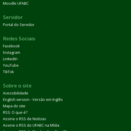
Moodle UFABC
Servidor
Portal do Servidor
Redes Sociais
Facebook
Instagram
LinkedIn
YouTube
TikTok
Sobre o site
Acessibilidade
English version - Versão em Inglês
Mapa do site
RSS: O que é?
Assine o RSS de Notícias
Assine o RSS do UFABC na Mídia