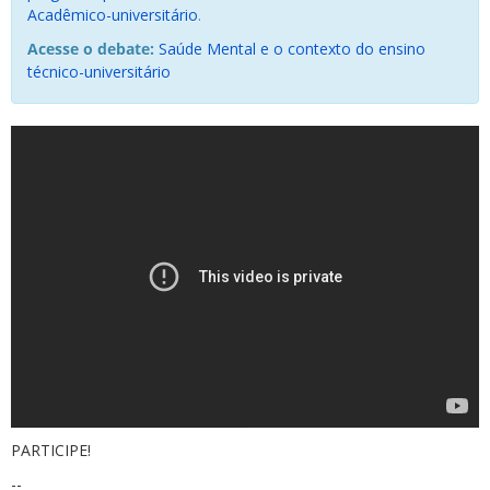
Acadêmico-universitário
.
Acesse o debate:
Saúde Mental e o contexto do ensino
técnico-universitário
PARTICIPE!
--