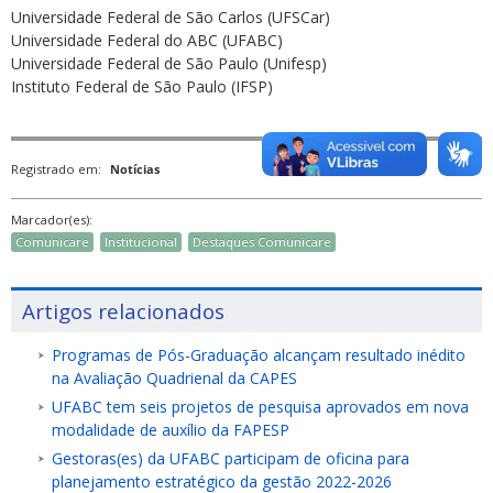
Universidade Federal de São Carlos (UFSCar)
Universidade Federal do ABC (UFABC)
Universidade Federal de São Paulo (Unifesp)
Instituto Federal de São Paulo (IFSP)
Registrado em:
Notícias
Marcador(es):
Comunicare
Institucional
Destaques Comunicare
Artigos relacionados
Programas de Pós-Graduação alcançam resultado inédito
na Avaliação Quadrienal da CAPES
UFABC tem seis projetos de pesquisa aprovados em nova
modalidade de auxílio da FAPESP
Gestoras(es) da UFABC participam de oficina para
planejamento estratégico da gestão 2022-2026