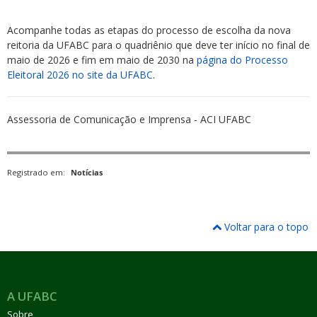
Acompanhe todas as etapas do processo de escolha da nova
reitoria da UFABC para o quadriênio que deve ter início no final de
maio de 2026 e fim em maio de 2030 na
página do Processo
Eleitoral 2026 no site da UFABC
.
Assessoria de Comunicação e Imprensa - ACI UFABC
Registrado em:
Notícias
Voltar para o topo
A UFABC
Sobre