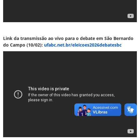
Link da transmissão ao vivo para o debate em São Bernardo
do Campo (10/02):
ufabc.net.br/eleicoes2026debatesbc