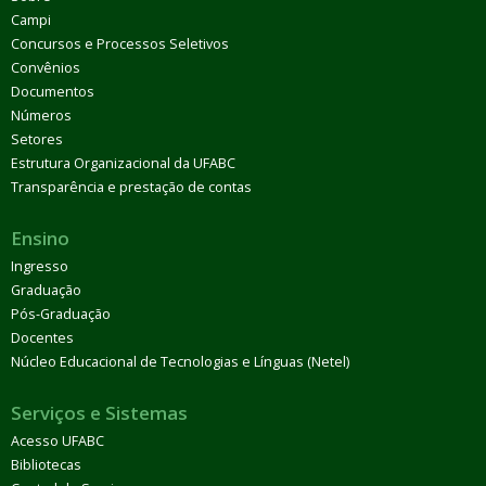
Campi
Concursos e Processos Seletivos
Convênios
Documentos
Números
Setores
Estrutura Organizacional da UFABC
Transparência e prestação de contas
Ensino
Ingresso
Graduação
Pós-Graduação
Docentes
Núcleo Educacional de Tecnologias e Línguas (Netel)
Serviços e Sistemas
Acesso UFABC
Bibliotecas