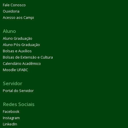
Fale Conosco
Ouvidoria
Acesso aos Campi
Aluno
Aluno Graduação
Aluno Pós-Graduação
Bolsas e Auxílios
Bolsas de Extensão e Cultura
Calendário Acadêmico
Moodle UFABC
Servidor
Portal do Servidor
Redes Sociais
Facebook
Instagram
LinkedIn