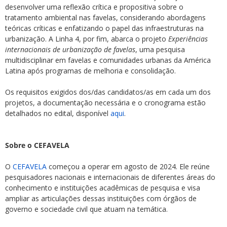
desenvolver uma reflexão crítica e propositiva sobre o
tratamento ambiental nas favelas, considerando abordagens
teóricas críticas e enfatizando o papel das infraestruturas na
urbanização. A Linha 4, por fim, abarca o projeto
Experiências
internacionais de urbanização de favelas
, uma pesquisa
multidisciplinar em favelas e comunidades urbanas da América
Latina após programas de melhoria e consolidação.
Os requisitos exigidos dos/das candidatos/as em cada um dos
projetos, a documentação necessária e o cronograma estão
detalhados no edital, disponível
aqui
.
Sobre o CEFAVELA
O
CEFAVELA
começou a operar em agosto de 2024. Ele reúne
pesquisadores nacionais e internacionais de diferentes áreas do
conhecimento e instituições acadêmicas de pesquisa e visa
ampliar as articulações dessas instituições com órgãos de
governo e sociedade civil que atuam na temática.