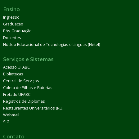
Ensino
Ingresso
Graduação
Pós-Graduação
Docentes
Núcleo Educacional de Tecnologias e Línguas (Netel)
Serviços e Sistemas
Acesso UFABC
Bibliotecas
Central de Serviços
Coleta de Pilhas e Baterias
Fretado UFABC
Registros de Diplomas
Restaurantes Universitários (RU)
Webmail
SIG
Contato