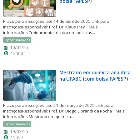
bolsa FAPESP)
Prazo para inscrições: até 14 de abril de 2025.Link para
inscriçõesResponsável: Prof. Dr. Klaus Frey__Mais
informações Treinamento técnico em políticas...
Oportunidades
10/04/25
13h00
Mestrado em química analítica
na UFABC (com bolsa FAPESP)
Prazo para inscrições: até 21 de março de 2025.Link para
inscriçõesResponsável: Prof. Dr. Diogo Librandi da Rocha__Mais
informações Mestrado em química...
Oportunidades
19/03/25
15h57