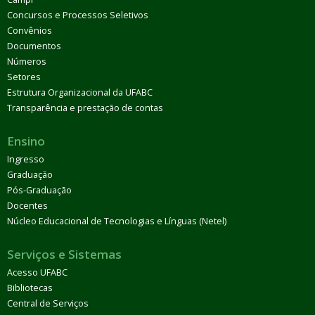
Concursos e Processos Seletivos
Convênios
Documentos
Números
Setores
Estrutura Organizacional da UFABC
Transparência e prestação de contas
Ensino
Ingresso
Graduação
Pós-Graduação
Docentes
Núcleo Educacional de Tecnologias e Línguas (Netel)
Serviços e Sistemas
Acesso UFABC
Bibliotecas
Central de Serviços