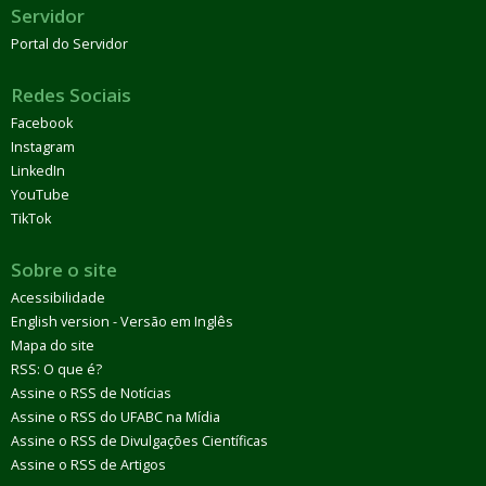
Servidor
Portal do Servidor
Redes Sociais
Facebook
Instagram
LinkedIn
YouTube
TikTok
Sobre o site
Acessibilidade
English version - Versão em Inglês
Mapa do site
RSS: O que é?
Assine o RSS de Notícias
Assine o RSS do UFABC na Mídia
Assine o RSS de Divulgações Científicas
Assine o RSS de Artigos