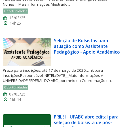
Nunes __Mais informações Mestrado...
Oportunidades
13/03/25
14h25
Seleção de Bolsistas para
atuação como Assistente
Pedagógico - Apoio Acadêmico
Prazo para inscrições: até 17 de março de 2025.Link para
inscriçõesResponsável: NETEL/DATE__Mais informações A
UNIVERSIDADE FEDERAL DO ABC, por meio da Coordenação da...
Oportunidades
07/03/25
16h44
PRILEI - UFABC abre edital para
seleção de bolsista de pós-