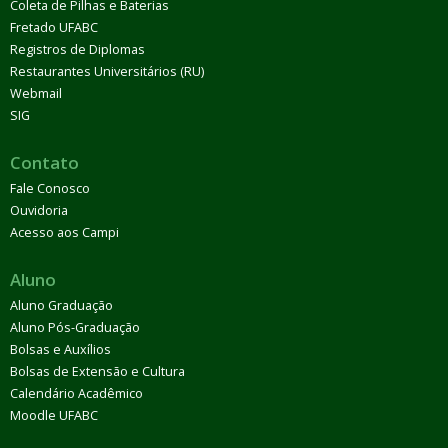
Coleta de Pilhas e Baterias
Fretado UFABC
Registros de Diplomas
Restaurantes Universitários (RU)
Webmail
SIG
Contato
Fale Conosco
Ouvidoria
Acesso aos Campi
Aluno
Aluno Graduação
Aluno Pós-Graduação
Bolsas e Auxílios
Bolsas de Extensão e Cultura
Calendário Acadêmico
Moodle UFABC