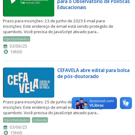
para o Observatório de Políticas
Educacionais
Prazo para inscrições: 23 de junho de 2025 E-mail para
inscrições: Este endereço de email está sendo protegido de
spambots. Você precisa do JavaScript ativado para...
Oportunidades
03/06/25
16h00
CEFAVELA abre edital para bolsa
de pós-doutorado
Prazo para inscrições: 25 de junho de 2025 E-mail para
inscrições: Este endereço de email está sendo protegido de
spambots. Você precisa do JavaScript ativado para...
Oportunidades
cefavela
03/06/25
15h00