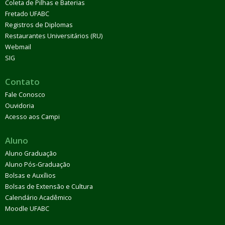
Coleta de Pilhas e Baterias
Fretado UFABC
Registros de Diplomas
Restaurantes Universitários (RU)
Webmail
SIG
Contato
Fale Conosco
Ouvidoria
Acesso aos Campi
Aluno
Aluno Graduação
Aluno Pós-Graduação
Bolsas e Auxílios
Bolsas de Extensão e Cultura
Calendário Acadêmico
Moodle UFABC