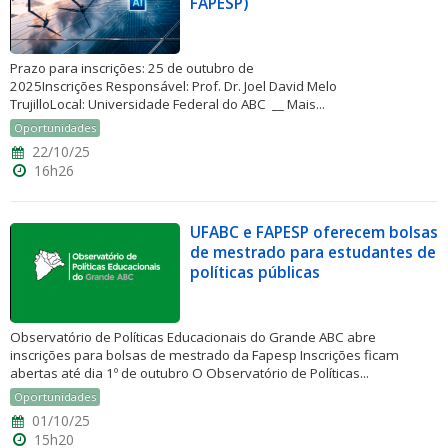
FAPESP)
Prazo para inscrições: 25 de outubro de
2025Inscrições Responsável: Prof. Dr. Joel David Melo
TrujilloLocal: Universidade Federal do ABC __ Mais...
Oportunidades
22/10/25
16h26
UFABC e FAPESP oferecem bolsas
de mestrado para estudantes de
políticas públicas
Observatório de Políticas Educacionais do Grande ABC abre
inscrições para bolsas de mestrado da Fapesp Inscrições ficam
abertas até dia 1º de outubro O Observatório de Políticas...
Oportunidades
01/10/25
15h20