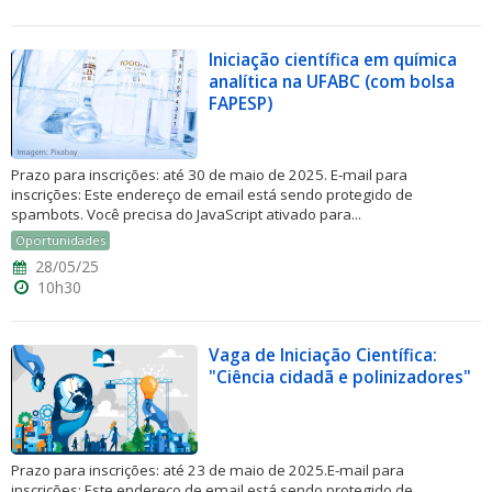
Iniciação científica em química
analítica na UFABC (com bolsa
FAPESP)
Prazo para inscrições: até 30 de maio de 2025. E-mail para
inscrições: Este endereço de email está sendo protegido de
spambots. Você precisa do JavaScript ativado para...
Oportunidades
28/05/25
10h30
Vaga de Iniciação Científica:
"Ciência cidadã e polinizadores"
Prazo para inscrições: até 23 de maio de 2025.E-mail para
inscrições: Este endereço de email está sendo protegido de