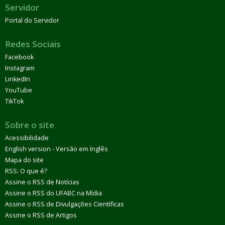
Servidor
Portal do Servidor
Redes Sociais
Facebook
Instagram
LinkedIn
YouTube
TikTok
Sobre o site
Acessibilidade
English version - Versão em Inglês
Mapa do site
RSS: O que é?
Assine o RSS de Notícias
Assine o RSS do UFABC na Mídia
Assine o RSS de Divulgações Científicas
Assine o RSS de Artigos