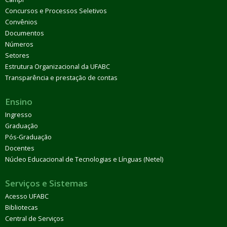
Concursos e Processos Seletivos
Convênios
Documentos
Números
Setores
Estrutura Organizacional da UFABC
Transparência e prestação de contas
Ensino
Ingresso
Graduação
Pós-Graduação
Docentes
Núcleo Educacional de Tecnologias e Línguas (Netel)
Serviços e Sistemas
Acesso UFABC
Bibliotecas
Central de Serviços