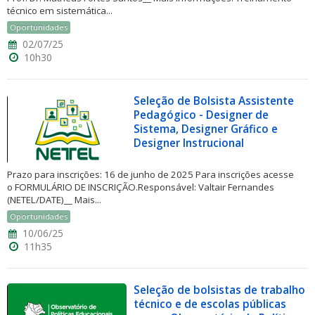
técnico em sistemática...
Oportunidades
02/07/25
10h30
Seleção de Bolsista Assistente
Pedagógico - Designer de
Sistema, Designer Gráfico e
Designer Instrucional
Prazo para inscrições: 16 de junho de 2025 Para inscrições acesse
o FORMULÁRIO DE INSCRIÇÃO.Responsável: Valtair Fernandes
(NETEL/DATE)__ Mais...
Oportunidades
10/06/25
11h35
Seleção de bolsistas de trabalho
técnico e de escolas públicas