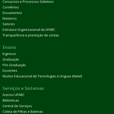
Concursos e Processos Seletivos
Convênios
Documentos
Números
Setores
Estrutura Organizacional da UFABC
Transparência e prestação de contas
Ensino
Ingresso
Graduação
Pós-Graduação
Docentes
Núcleo Educacional de Tecnologias e Línguas (Netel)
Serviços e Sistemas
Acesso UFABC
Bibliotecas
Central de Serviços
Coleta de Pilhas e Baterias