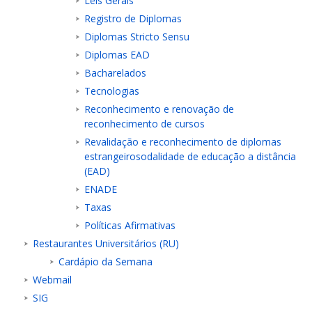
Leis Gerais
Registro de Diplomas
Diplomas Stricto Sensu
Diplomas EAD
Bacharelados
Tecnologias
Reconhecimento e renovação de
reconhecimento de cursos
Revalidação e reconhecimento de diplomas
estrangeirosodalidade de educação a distância
(EAD)
ENADE
Taxas
Políticas Afirmativas
Restaurantes Universitários (RU)
Cardápio da Semana
Webmail
SIG