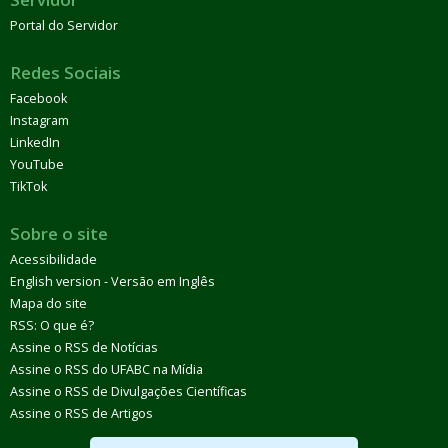
Portal do Servidor
Redes Sociais
Facebook
Instagram
LinkedIn
YouTube
TikTok
Sobre o site
Acessibilidade
English version - Versão em Inglês
Mapa do site
RSS: O que é?
Assine o RSS de Notícias
Assine o RSS do UFABC na Mídia
Assine o RSS de Divulgações Científicas
Assine o RSS de Artigos