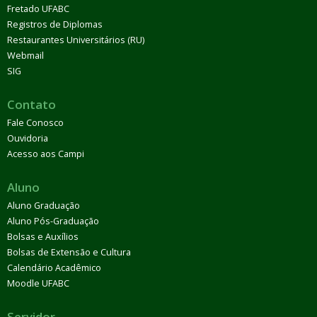
Fretado UFABC
Registros de Diplomas
Restaurantes Universitários (RU)
Webmail
SIG
Contato
Fale Conosco
Ouvidoria
Acesso aos Campi
Aluno
Aluno Graduação
Aluno Pós-Graduação
Bolsas e Auxílios
Bolsas de Extensão e Cultura
Calendário Acadêmico
Moodle UFABC
Servidor