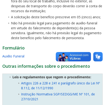
fora do seu local de trabalho, inclusive no exterior, as
despesas de transporte do corpo deverão correr à conta de
recursos da instituição;
A solicitação deste benefício prescreve em 05 (cinco) anos;
Não há previsão legal para pagamento de auxílio-funeral
em virtude do falecimento de dependente(s) da pessoa
servidora. Igualmente, não há previsão legal do pagamento
deste benefício pelo falecimento de pensionista.
Formulário
Auxílio Funeral
Outras informações sobre o procedimento
Leis e regulamentos que regem o procedimento:
Artigos 226 a 228 e 241 e parágrafo único da Lei Nº
8.112, de 11/12/1990
Instrução Normativa SGP/SEDGG/ME Nº 101, de
27/10/2021