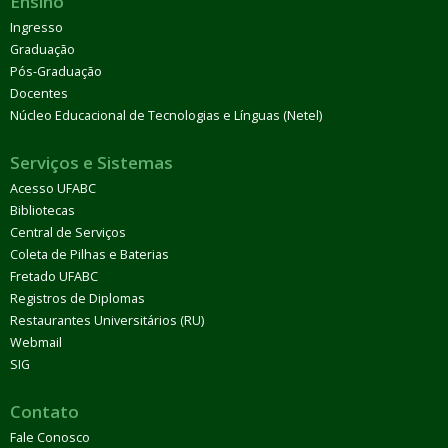
Ensino
Ingresso
Graduação
Pós-Graduação
Docentes
Núcleo Educacional de Tecnologias e Línguas (Netel)
Serviços e Sistemas
Acesso UFABC
Bibliotecas
Central de Serviços
Coleta de Pilhas e Baterias
Fretado UFABC
Registros de Diplomas
Restaurantes Universitários (RU)
Webmail
SIG
Contato
Fale Conosco