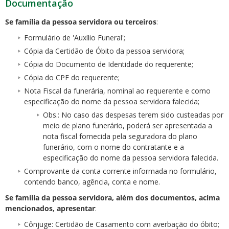
Documentação
Se família da pessoa servidora ou terceiros
:
Formulário de 'Auxílio Funeral';
Cópia da Certidão de Óbito da pessoa servidora;
Cópia do Documento de Identidade do requerente;
Cópia do CPF do requerente;
Nota Fiscal da funerária, nominal ao requerente e como
especificação do nome da pessoa servidora falecida;
Obs.: No caso das despesas terem sido custeadas por
meio de plano funerário, poderá ser apresentada a
nota fiscal fornecida pela seguradora do plano
funerário, com o nome do contratante e a
especificação do nome da pessoa servidora falecida.
Comprovante da conta corrente informada no formulário,
contendo banco, agência, conta e nome.
Se família da pessoa servidora, além dos documentos, acima
mencionados, apresentar
:
Cônjuge: Certidão de Casamento com averbação do óbito;