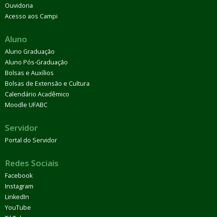
Ouvidoria
Acesso aos Campi
Aluno
Aluno Graduação
Aluno Pós-Graduação
Bolsas e Auxílios
Bolsas de Extensão e Cultura
Calendário Acadêmico
Moodle UFABC
Servidor
Portal do Servidor
Redes Sociais
Facebook
Instagram
LinkedIn
YouTube