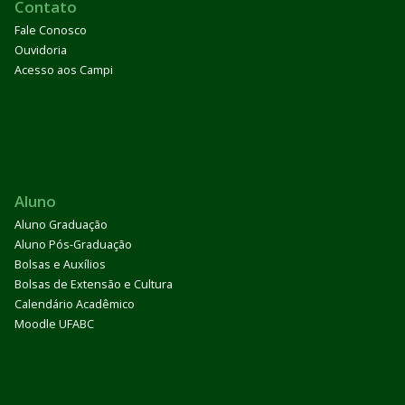
Contato
Fale Conosco
Ouvidoria
Acesso aos Campi
Aluno
Aluno Graduação
Aluno Pós-Graduação
Bolsas e Auxílios
Bolsas de Extensão e Cultura
Calendário Acadêmico
Moodle UFABC