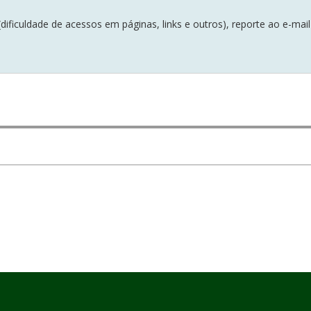
ificuldade de acessos em páginas, links e outros), reporte ao e-mai