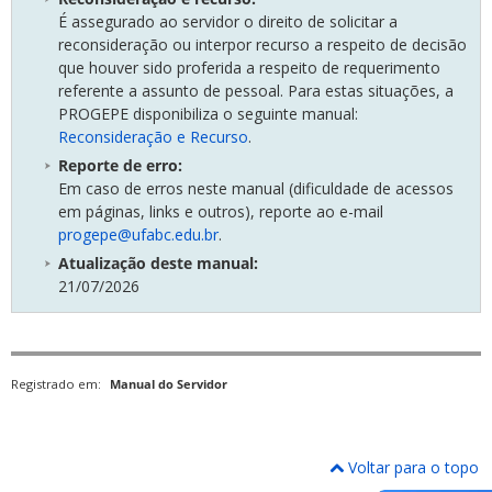
É assegurado ao servidor o direito de solicitar a
reconsideração ou interpor recurso a respeito de decisão
que houver sido proferida a respeito de requerimento
referente a assunto de pessoal. Para estas situações, a
PROGEPE disponibiliza o seguinte manual:
Reconsideração e Recurso
.
Reporte de erro:
Em caso de erros neste manual (dificuldade de acessos
em páginas, links e outros), reporte ao e-mail
progepe@ufabc.edu.br
.
Atualização deste manual:
21/07/2026
Registrado em:
Manual do Servidor
Voltar para o topo