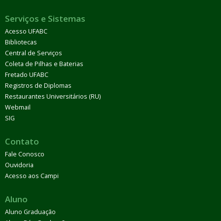
Serviços e Sistemas
Acesso UFABC
Bibliotecas
Central de Serviços
Coleta de Pilhas e Baterias
Fretado UFABC
Registros de Diplomas
Restaurantes Universitários (RU)
Webmail
SIG
Contato
Fale Conosco
Ouvidoria
Acesso aos Campi
Aluno
Aluno Graduação