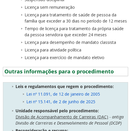
Licença sem remuneração
Licença para tratamento de saúde de pessoa da
família que exceder a 30 dias no período de 12 meses
Tempo de licença para tratamento da própria saúde
da pessoa servidora que exceder 24 meses
Licença para desempenho de mandato classista
Licença para atividade política
Licença para exercício de mandato eletivo
Outras informações para o procedimento
Leis e regulamentos que regem o procedimento:
Lei nº 11.091, de 12 de janeiro de 2005
Lei nº 15.141, de 2 de junho de 2025
Unidade responsável pelo procedimento
:
Divisão de Acompanhamento de Carreiras (DAC)
-
antiga
Divisão de Carreiras e Desenvolvimento de Pessoal (DCDP)
Reconsideração e recurso: