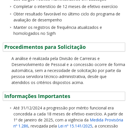
Completar o interstício de 12 meses de efetivo exercício
Obter resultado favorável no último ciclo do programa de
avaliação de desempenho
Manter os registros de frequência atualizados e
homologados no Sigrh
Procedimentos para Solicitação
A análise é realizada pela Divisão de Carreiras e
Desenvolvimento de Pessoal e a concessão ocorre de forma
automática, sem a necessidade de solicitação por parte da
pessoa servidora técnico-administrativa, desde que
atendidos os critérios dispostos acima.
Informações Importantes
Até 31/12/2024 a progressão por mérito funcional era
concedida a cada 18 meses de efetivo exercício. A partir de
1º de janeiro de 2025, com a vigência da
Medida Provisória
nº 1.286
, revogada pela
Lei nº 15.141/2025
, a concessão