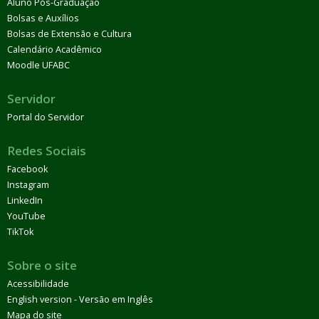
Aluno Pós-Graduação
Bolsas e Auxílios
Bolsas de Extensão e Cultura
Calendário Acadêmico
Moodle UFABC
Servidor
Portal do Servidor
Redes Sociais
Facebook
Instagram
LinkedIn
YouTube
TikTok
Sobre o site
Acessibilidade
English version - Versão em Inglês
Mapa do site