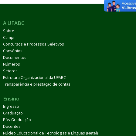
A UFABC
Sobre
Campi
Concursos e Processos Seletivos
Convênios
Documentos
Números
Setores
Estrutura Organizacional da UFABC
Transparência e prestação de contas
Ensino
Ingresso
Graduação
Pós-Graduação
Docentes
Núcleo Educacional de Tecnologias e Línguas (Netel)