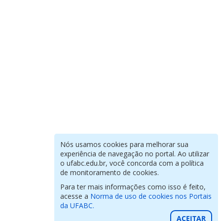
Nós usamos cookies para melhorar sua
experiência de navegação no portal. Ao utilizar
o ufabc.edu.br, você concorda com a política
de monitoramento de cookies.
Para ter mais informações como isso é feito,
acesse a
Norma de uso de cookies nos Portais
da UFABC.
ACEITAR