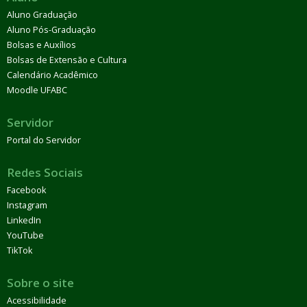
Aluno Graduação
Aluno Pós-Graduação
Bolsas e Auxílios
Bolsas de Extensão e Cultura
Calendário Acadêmico
Moodle UFABC
Servidor
Portal do Servidor
Redes Sociais
Facebook
Instagram
LinkedIn
YouTube
TikTok
Sobre o site
Acessibilidade