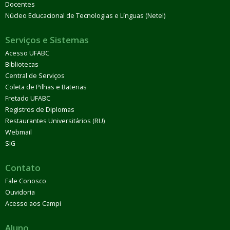
Docentes
Núcleo Educacional de Tecnologias e Línguas (Netel)
Serviços e Sistemas
Acesso UFABC
Bibliotecas
Central de Serviços
Coleta de Pilhas e Baterias
Fretado UFABC
Registros de Diplomas
Restaurantes Universitários (RU)
Webmail
SIG
Contato
Fale Conosco
Ouvidoria
Acesso aos Campi
Aluno