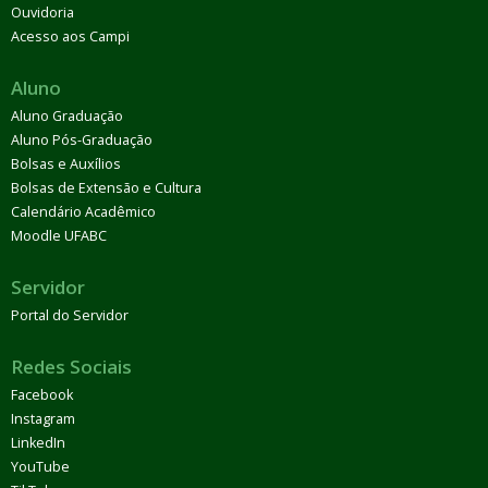
Ouvidoria
Acesso aos Campi
Aluno
Aluno Graduação
Aluno Pós-Graduação
Bolsas e Auxílios
Bolsas de Extensão e Cultura
Calendário Acadêmico
Moodle UFABC
Servidor
Portal do Servidor
Redes Sociais
Facebook
Instagram
LinkedIn
YouTube