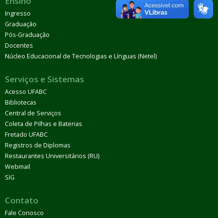
Ensino
Ingresso
Graduação
Pós-Graduação
Docentes
Núcleo Educacional de Tecnologias e Línguas (Netel)
Serviços e Sistemas
Acesso UFABC
Bibliotecas
Central de Serviços
Coleta de Pilhas e Baterias
Fretado UFABC
Registros de Diplomas
Restaurantes Universitários (RU)
Webmail
SIG
Contato
Fale Conosco