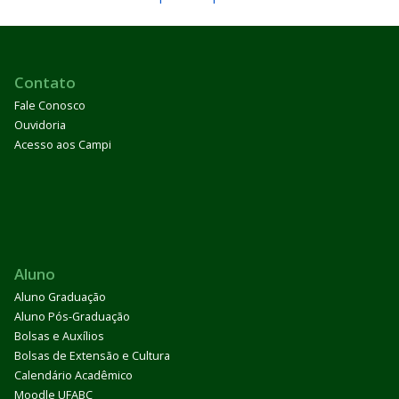
Contato
Fale Conosco
Ouvidoria
Acesso aos Campi
Aluno
Aluno Graduação
Aluno Pós-Graduação
Bolsas e Auxílios
Bolsas de Extensão e Cultura
Calendário Acadêmico
Moodle UFABC