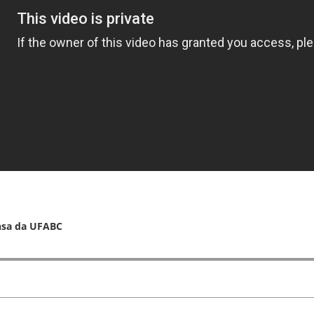
nsa da UFABC