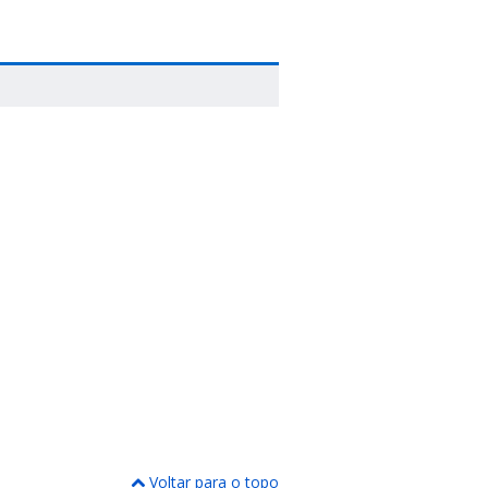
Voltar para o topo