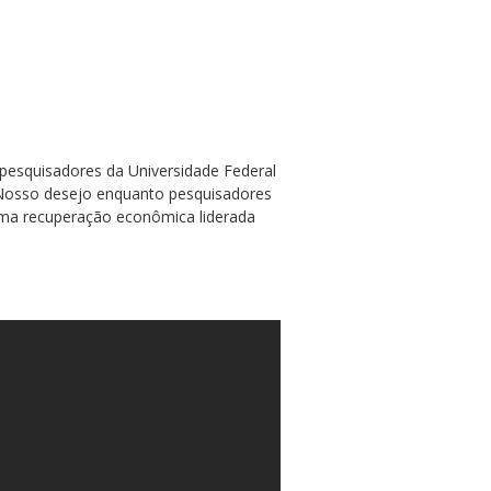
 pesquisadores da Universidade Federal
“Nosso desejo enquanto pesquisadores
 uma recuperação econômica liderada