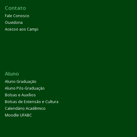
Contato
Fale Conosco
Ouvidoria
Acesso aos Campi
Aluno
Aluno Graduação
Aluno Pós-Graduação
Bolsas e Auxílios
Bolsas de Extensão e Cultura
Calendário Acadêmico
Moodle UFABC