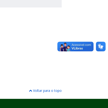
Voltar para o topo