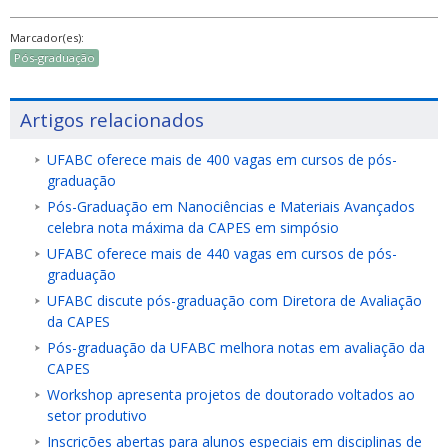
Marcador(es):
Pós-graduação
Artigos relacionados
UFABC oferece mais de 400 vagas em cursos de pós-
graduação
Pós-Graduação em Nanociências e Materiais Avançados
celebra nota máxima da CAPES em simpósio
UFABC oferece mais de 440 vagas em cursos de pós-
graduação
UFABC discute pós-graduação com Diretora de Avaliação
da CAPES
Pós-graduação da UFABC melhora notas em avaliação da
CAPES
Workshop apresenta projetos de doutorado voltados ao
setor produtivo
Inscrições abertas para alunos especiais em disciplinas de