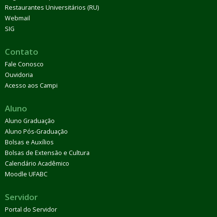
Restaurantes Universitários (RU)
Webmail
SIG
Contato
Fale Conosco
Ouvidoria
Acesso aos Campi
Aluno
Aluno Graduação
Aluno Pós-Graduação
Bolsas e Auxílios
Bolsas de Extensão e Cultura
Calendário Acadêmico
Moodle UFABC
Servidor
Portal do Servidor