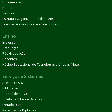
Documentos
Números
Setores
Estrutura Organizacional da UFABC
Transparência e prestação de contas
Ensino
Ingresso
Graduação
Pós-Graduação
Docentes
Núcleo Educacional de Tecnologias e Línguas (Netel)
Serviços e Sistemas
Acesso UFABC
Bibliotecas
Central de Serviços
Coleta de Pilhas e Baterias
Fretado UFABC
Registros de Diplomas