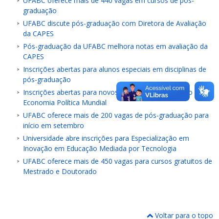
UFABC oferece mais de 440 vagas em cursos de pós-
graduação
UFABC discute pós-graduação com Diretora de Avaliação
da CAPES
Pós-graduação da UFABC melhora notas em avaliação da
CAPES
Inscrições abertas para alunos especiais em disciplinas de
pós-graduação
Inscrições abertas para novos mestrado e doutorado em
Economia Política Mundial
UFABC oferece mais de 200 vagas de pós-graduação para
início em setembro
Universidade abre inscrições para Especialização em
Inovação em Educação Mediada por Tecnologia
UFABC oferece mais de 450 vagas para cursos gratuitos de
Mestrado e Doutorado
Voltar para o topo