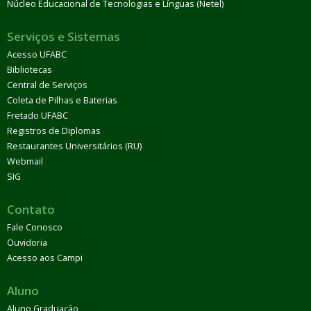
Núcleo Educacional de Tecnologias e Línguas (Netel)
Serviços e Sistemas
Acesso UFABC
Bibliotecas
Central de Serviços
Coleta de Pilhas e Baterias
Fretado UFABC
Registros de Diplomas
Restaurantes Universitários (RU)
Webmail
SIG
Contato
Fale Conosco
Ouvidoria
Acesso aos Campi
Aluno
Aluno Graduação