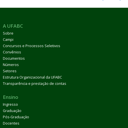
A UFABC
Sobre
Campi
Concursos e Processos Seletivos
Convênios
Documentos
Números
Setores
Estrutura Organizacional da UFABC
Transparência e prestação de contas
Ensino
Ingresso
Graduação
Pós-Graduação
Docentes