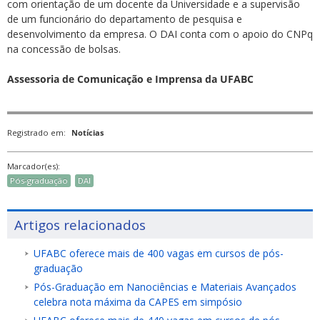
com orientação de um docente da Universidade e a supervisão
de um funcionário do departamento de pesquisa e
desenvolvimento da empresa. O DAI conta com o apoio do CNPq
na concessão de bolsas.
Assessoria de Comunicação e Imprensa da UFABC
Registrado em:
Notícias
Marcador(es):
Pós-graduação
DAI
Artigos relacionados
UFABC oferece mais de 400 vagas em cursos de pós-
graduação
Pós-Graduação em Nanociências e Materiais Avançados
celebra nota máxima da CAPES em simpósio