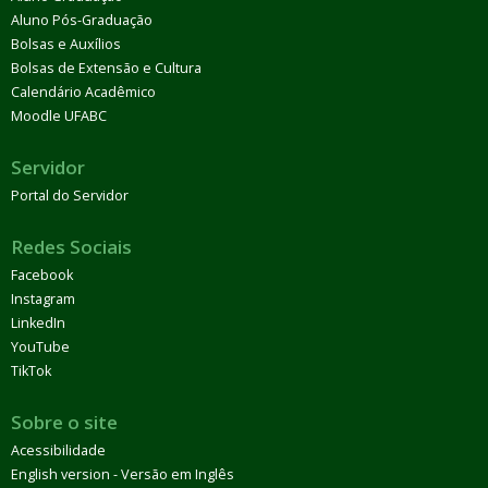
Aluno Pós-Graduação
Bolsas e Auxílios
Bolsas de Extensão e Cultura
Calendário Acadêmico
Moodle UFABC
Servidor
Portal do Servidor
Redes Sociais
Facebook
Instagram
LinkedIn
YouTube
TikTok
Sobre o site
Acessibilidade
English version - Versão em Inglês