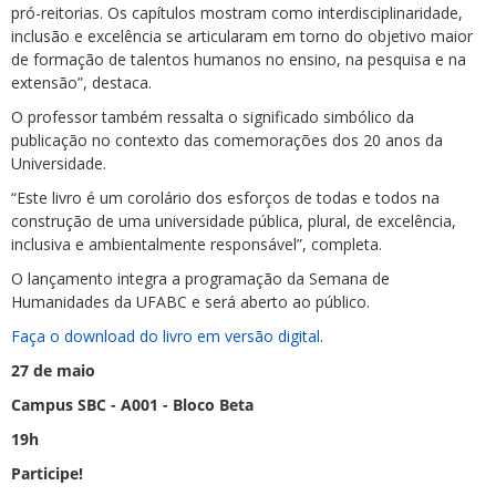
pró-reitorias. Os capítulos mostram como interdisciplinaridade,
inclusão e excelência se articularam em torno do objetivo maior
de formação de talentos humanos no ensino, na pesquisa e na
extensão”, destaca.
O professor também ressalta o significado simbólico da
publicação no contexto das comemorações dos 20 anos da
Universidade.
“Este livro é um corolário dos esforços de todas e todos na
construção de uma universidade pública, plural, de excelência,
inclusiva e ambientalmente responsável”, completa.
O lançamento integra a programação da Semana de
Humanidades da UFABC e será aberto ao público.
Faça o download do livro em versão digital
.
27 de maio
Campus SBC - A001 - Bloco Beta
19h
Participe!