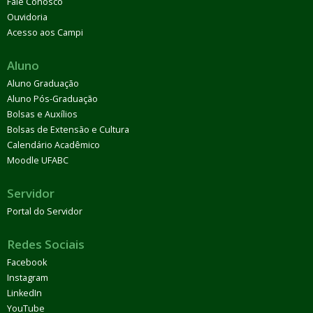
Fale Conosco
Ouvidoria
Acesso aos Campi
Aluno
Aluno Graduação
Aluno Pós-Graduação
Bolsas e Auxílios
Bolsas de Extensão e Cultura
Calendário Acadêmico
Moodle UFABC
Servidor
Portal do Servidor
Redes Sociais
Facebook
Instagram
LinkedIn
YouTube