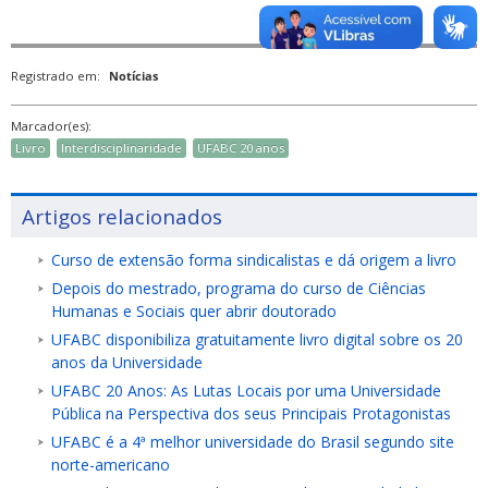
Registrado em:
Notícias
Marcador(es):
Livro
Interdisciplinaridade
UFABC 20 anos
Artigos relacionados
Curso de extensão forma sindicalistas e dá origem a livro
Depois do mestrado, programa do curso de Ciências
Humanas e Sociais quer abrir doutorado
UFABC disponibiliza gratuitamente livro digital sobre os 20
anos da Universidade
UFABC 20 Anos: As Lutas Locais por uma Universidade
Pública na Perspectiva dos seus Principais Protagonistas
UFABC é a 4ª melhor universidade do Brasil segundo site
norte-americano