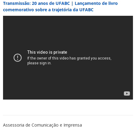
Transmissão: 20 anos de UFABC | Lançamento de livro
comemorativo sobre a trajetória da UFABC
Assessoria de Comunicação e Imprensa