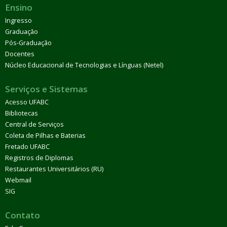
Ensino
Ingresso
Graduação
Pós-Graduação
Docentes
Núcleo Educacional de Tecnologias e Línguas (Netel)
Serviços e Sistemas
Acesso UFABC
Bibliotecas
Central de Serviços
Coleta de Pilhas e Baterias
Fretado UFABC
Registros de Diplomas
Restaurantes Universitários (RU)
Webmail
SIG
Contato