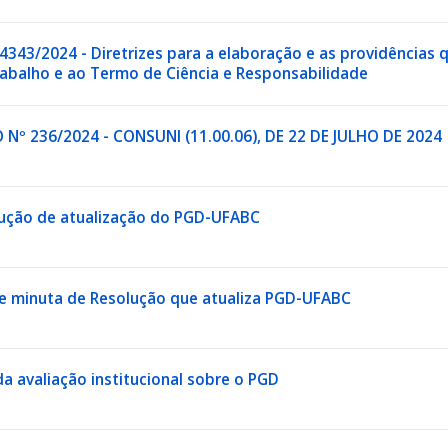
 4343/2024 - Diretrizes para a elaboração e as providências
rabalho e ao Termo de Ciência e Responsabilidade
Nº 236/2024 - CONSUNI (11.00.06), DE 22 DE JULHO DE 2024
ução de atualização do PGD-UFABC
e minuta de Resolução que atualiza PGD-UFABC
a avaliação institucional sobre o PGD