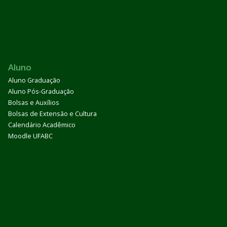
Aluno
Aluno Graduação
Aluno Pós-Graduação
Bolsas e Auxílios
Bolsas de Extensão e Cultura
Calendário Acadêmico
Moodle UFABC