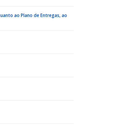
 quanto ao Plano de Entregas, ao