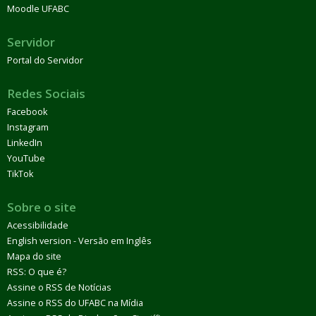
Moodle UFABC
Servidor
Portal do Servidor
Redes Sociais
Facebook
Instagram
LinkedIn
YouTube
TikTok
Sobre o site
Acessibilidade
English version - Versão em Inglês
Mapa do site
RSS: O que é?
Assine o RSS de Notícias
Assine o RSS do UFABC na Mídia