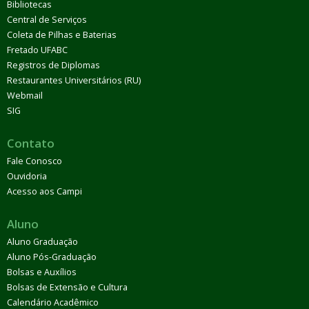
Bibliotecas
Central de Serviços
Coleta de Pilhas e Baterias
Fretado UFABC
Registros de Diplomas
Restaurantes Universitários (RU)
Webmail
SIG
Contato
Fale Conosco
Ouvidoria
Acesso aos Campi
Aluno
Aluno Graduação
Aluno Pós-Graduação
Bolsas e Auxílios
Bolsas de Extensão e Cultura
Calendário Acadêmico