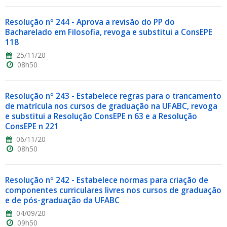
Resolução nº 244 - Aprova a revisão do PP do
Bacharelado em Filosofia, revoga e substitui a ConsEPE
118
25/11/20
08h50
Resolução nº 243 - Estabelece regras para o trancamento
de matrícula nos cursos de graduação na UFABC, revoga
e substitui a Resolução ConsEPE n 63 e a Resolução
ConsEPE n 221
06/11/20
08h50
Resolução nº 242 - Estabelece normas para criação de
componentes curriculares livres nos cursos de graduação
e de pós-graduação da UFABC
04/09/20
09h50