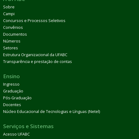
Sobre
Campi
Concursos e Processos Seletivos
Convênios
Documentos
Números
Setores
Estrutura Organizacional da UFABC
Transparência e prestação de contas
Ensino
Ingresso
Graduação
Pós-Graduação
Docentes
Núcleo Educacional de Tecnologias e Línguas (Netel)
Serviços e Sistemas
Acesso UFABC