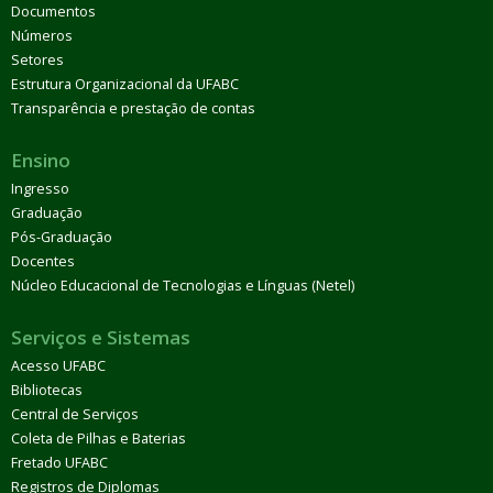
Documentos
Números
Setores
Estrutura Organizacional da UFABC
Transparência e prestação de contas
Ensino
Ingresso
Graduação
Pós-Graduação
Docentes
Núcleo Educacional de Tecnologias e Línguas (Netel)
Serviços e Sistemas
Acesso UFABC
Bibliotecas
Central de Serviços
Coleta de Pilhas e Baterias
Fretado UFABC
Registros de Diplomas