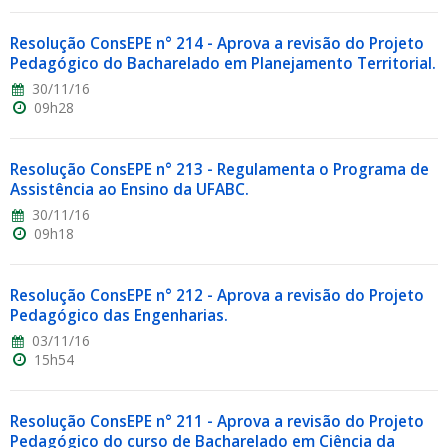
Resolução ConsEPE n° 214 - Aprova a revisão do Projeto
Pedagógico do Bacharelado em Planejamento Territorial.
30/11/16
09h28
Resolução ConsEPE n° 213 - Regulamenta o Programa de
Assistência ao Ensino da UFABC.
30/11/16
09h18
Resolução ConsEPE n° 212 - Aprova a revisão do Projeto
Pedagógico das Engenharias.
03/11/16
15h54
Resolução ConsEPE n° 211 - Aprova a revisão do Projeto
Pedagógico do curso de Bacharelado em Ciência da