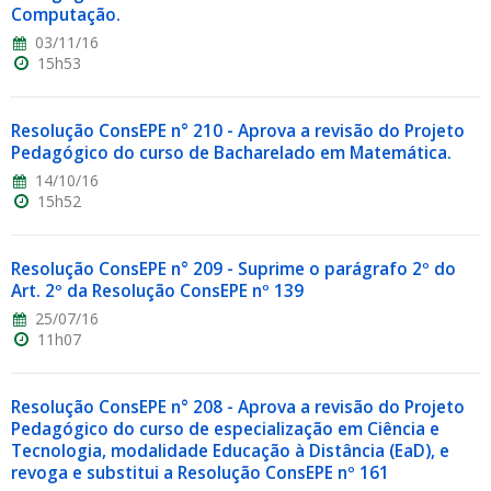
Computação.
03/11/16
15h53
Resolução ConsEPE n° 210 - Aprova a revisão do Projeto
Pedagógico do curso de Bacharelado em Matemática.
14/10/16
15h52
Resolução ConsEPE n° 209 - Suprime o parágrafo 2º do
Art. 2º da Resolução ConsEPE nº 139
25/07/16
11h07
Resolução ConsEPE n° 208 - Aprova a revisão do Projeto
Pedagógico do curso de especialização em Ciência e
Tecnologia, modalidade Educação à Distância (EaD), e
revoga e substitui a Resolução ConsEPE nº 161