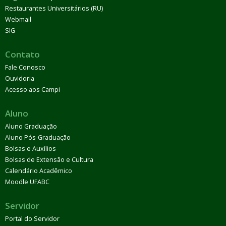
Restaurantes Universitários (RU)
Webmail
SIG
Contato
Fale Conosco
Ouvidoria
Acesso aos Campi
Aluno
Aluno Graduação
Aluno Pós-Graduação
Bolsas e Auxílios
Bolsas de Extensão e Cultura
Calendário Acadêmico
Moodle UFABC
Servidor
Portal do Servidor