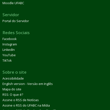
Moodle UFABC
Servidor
Portal do Servidor
Redes Sociais
Facebook
Instagram
LinkedIn
YouTube
TikTok
Sobre o site
Acessibilidade
English version - Versão em Inglês
Mapa do site
RSS: O que é?
Assine o RSS de Notícias
Assine o RSS do UFABC na Mídia