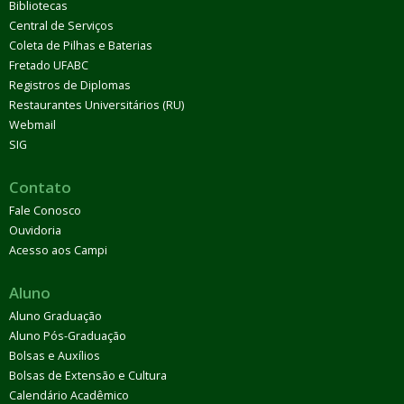
Bibliotecas
Central de Serviços
Coleta de Pilhas e Baterias
Fretado UFABC
Registros de Diplomas
Restaurantes Universitários (RU)
Webmail
SIG
Contato
Fale Conosco
Ouvidoria
Acesso aos Campi
Aluno
Aluno Graduação
Aluno Pós-Graduação
Bolsas e Auxílios
Bolsas de Extensão e Cultura
Calendário Acadêmico