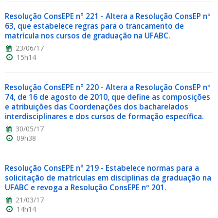
Resolução ConsEPE n° 221 - Altera a Resolução ConsEP nº
63, que estabelece regras para o trancamento de
matrícula nos cursos de graduação na UFABC.
23/06/17
15h14
Resolução ConsEPE n° 220 - Altera a Resolução ConsEP nº
74, de 16 de agosto de 2010, que define as composições
e atribuições das Coordenações dos bacharelados
interdisciplinares e dos cursos de formação específica.
30/05/17
09h38
Resolução ConsEPE n° 219 - Estabelece normas para a
solicitação de matrículas em disciplinas da graduação na
UFABC e revoga a Resolução ConsEPE nº 201.
21/03/17
14h14