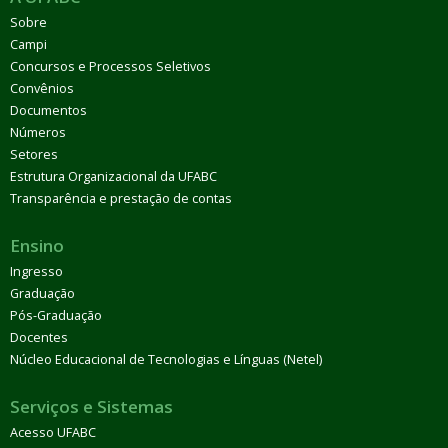
Sobre
Campi
Concursos e Processos Seletivos
Convênios
Documentos
Números
Setores
Estrutura Organizacional da UFABC
Transparência e prestação de contas
Ensino
Ingresso
Graduação
Pós-Graduação
Docentes
Núcleo Educacional de Tecnologias e Línguas (Netel)
Serviços e Sistemas
Acesso UFABC