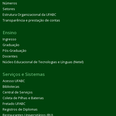
Números
Setores
Estrutura Organizacional da UFABC
Transparência e prestação de contas
Ensino
Ingresso
Graduação
Pós-Graduação
Docentes
Núcleo Educacional de Tecnologias e Línguas (Netel)
Serviços e Sistemas
Acesso UFABC
Bibliotecas
Central de Serviços
Coleta de Pilhas e Baterias
Fretado UFABC
Registros de Diplomas
Restaurantes Universitários (RU)