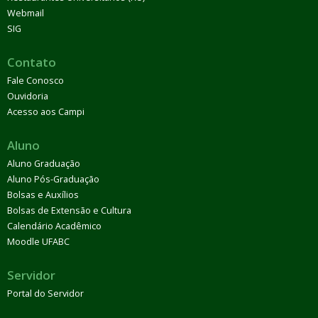
Webmail
SIG
Contato
Fale Conosco
Ouvidoria
Acesso aos Campi
Aluno
Aluno Graduação
Aluno Pós-Graduação
Bolsas e Auxílios
Bolsas de Extensão e Cultura
Calendário Acadêmico
Moodle UFABC
Servidor
Portal do Servidor