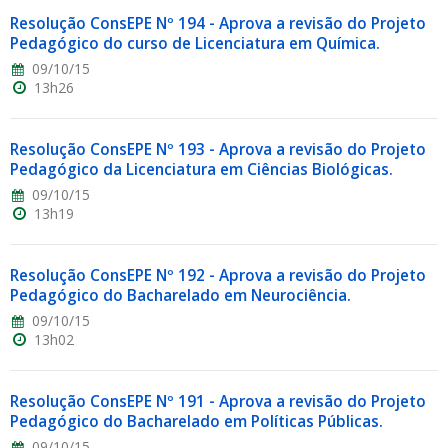
Resolução ConsEPE Nº 194 - Aprova a revisão do Projeto
Pedagógico do curso de Licenciatura em Química.
09/10/15
13h26
Resolução ConsEPE Nº 193 - Aprova a revisão do Projeto
Pedagógico da Licenciatura em Ciências Biológicas.
09/10/15
13h19
Resolução ConsEPE Nº 192 - Aprova a revisão do Projeto
Pedagógico do Bacharelado em Neurociência.
09/10/15
13h02
Resolução ConsEPE Nº 191 - Aprova a revisão do Projeto
Pedagógico do Bacharelado em Políticas Públicas.
09/10/15