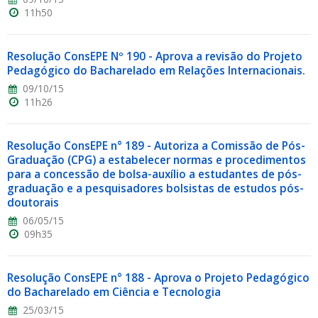
11h50
Resolução ConsEPE Nº 190 - Aprova a revisão do Projeto
Pedagógico do Bacharelado em Relações Internacionais.
09/10/15
11h26
Resolução ConsEPE n° 189 - Autoriza a Comissão de Pós-
Graduação (CPG) a estabelecer normas e procedimentos
para a concessão de bolsa-auxílio a estudantes de pós-
graduação e a pesquisadores bolsistas de estudos pós-
doutorais
06/05/15
09h35
Resolução ConsEPE n° 188 - Aprova o Projeto Pedagógico
do Bacharelado em Ciência e Tecnologia
25/03/15