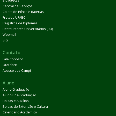
Bibliotecas
Central de Serviços
Coleta de Pilhas e Baterias
Fretado UFABC
Registros de Diplomas
Restaurantes Universitários (RU)
Webmail
SIG
Contato
Fale Conosco
Ouvidoria
Acesso aos Campi
Aluno
Aluno Graduação
Aluno Pós-Graduação
Bolsas e Auxílios
Bolsas de Extensão e Cultura
Calendário Acadêmico