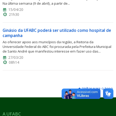
Na última semana (9 de abril), a partir de...
15/04/20
21h30
Ginásio da UFABC poderá ser utilizado como hospital de
campanha
Ao oferecer apoio aos municípios da região, a Reitoria da
Universidade Federal do ABC foi procurada pela Prefeitura Municipal
de Santo André que manifestou interesse em fazer uso das...
27/03/20
08h14
Voltar para o topo
A UFABC