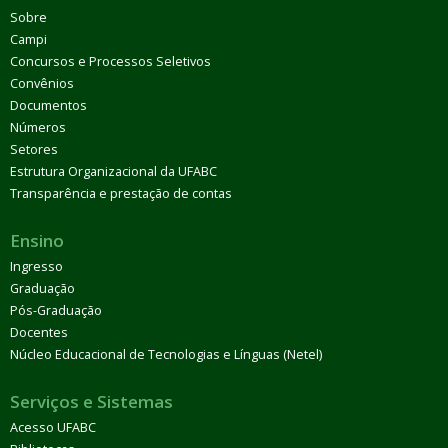
Sobre
Campi
Concursos e Processos Seletivos
Convênios
Documentos
Números
Setores
Estrutura Organizacional da UFABC
Transparência e prestação de contas
Ensino
Ingresso
Graduação
Pós-Graduação
Docentes
Núcleo Educacional de Tecnologias e Línguas (Netel)
Serviços e Sistemas
Acesso UFABC