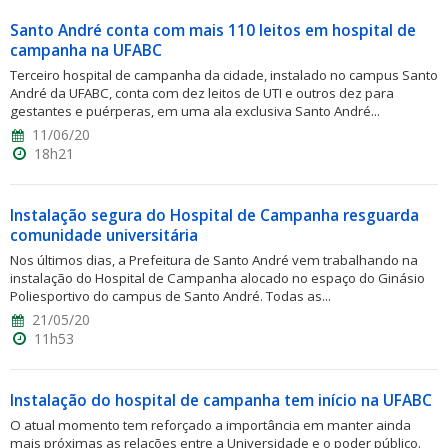
Santo André conta com mais 110 leitos em hospital de
campanha na UFABC
Terceiro hospital de campanha da cidade, instalado no campus Santo
André da UFABC, conta com dez leitos de UTI e outros dez para
gestantes e puérperas, em uma ala exclusiva Santo André...
11/06/20
18h21
Instalação segura do Hospital de Campanha resguarda
comunidade universitária
Nos últimos dias, a Prefeitura de Santo André vem trabalhando na
instalação do Hospital de Campanha alocado no espaço do Ginásio
Poliesportivo do campus de Santo André. Todas as...
21/05/20
11h53
Instalação do hospital de campanha tem início na UFABC
O atual momento tem reforçado a importância em manter ainda
mais próximas as relações entre a Universidade e o poder público.