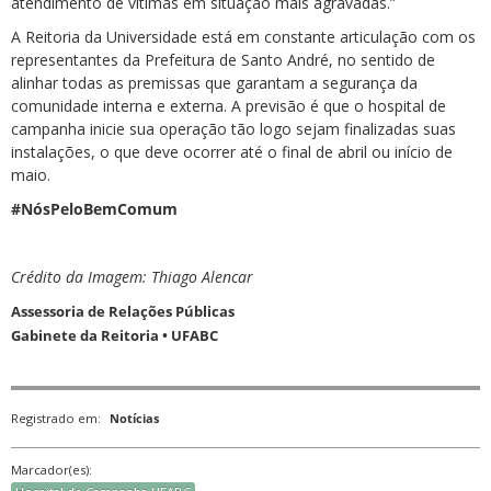
atendimento de vítimas em situação mais agravadas.”
A Reitoria da Universidade está em constante articulação com os
representantes da Prefeitura de Santo André, no sentido de
alinhar todas as premissas que garantam a segurança da
comunidade interna e externa. A previsão é que o hospital de
campanha inicie sua operação tão logo sejam finalizadas suas
instalações, o que deve ocorrer até o final de abril ou início de
maio.
#NósPeloBemComum
Crédito da Imagem: Thiago Alencar
Assessoria de Relações Públicas
Gabinete da Reitoria • UFABC
Registrado em:
Notícias
Marcador(es):