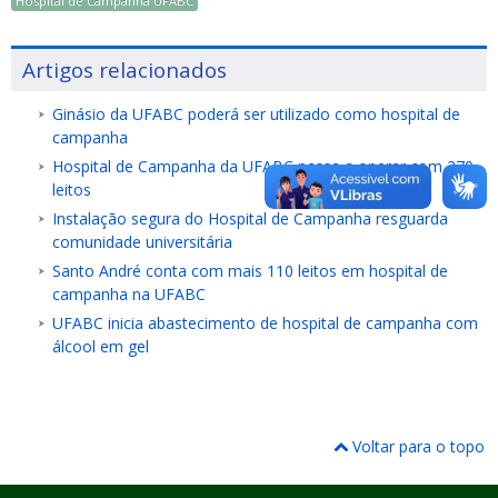
Hospital de Campanha UFABC
Artigos relacionados
Ginásio da UFABC poderá ser utilizado como hospital de
campanha
Hospital de Campanha da UFABC passa a operar com 270
leitos
Instalação segura do Hospital de Campanha resguarda
comunidade universitária
Santo André conta com mais 110 leitos em hospital de
campanha na UFABC
UFABC inicia abastecimento de hospital de campanha com
álcool em gel
Voltar para o topo