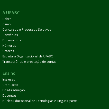
A UFABC
Sobre
Campi
Concursos e Processos Seletivos
Convênios
Documentos
Números
Setores
Estrutura Organizacional da UFABC
Transparência e prestação de contas
Ensino
Ingresso
Graduação
Pós-Graduação
Docentes
Núcleo Educacional de Tecnologias e Línguas (Netel)