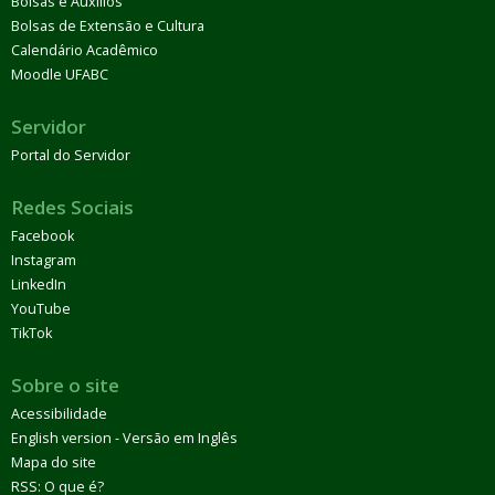
Bolsas e Auxílios
Bolsas de Extensão e Cultura
Calendário Acadêmico
Moodle UFABC
Servidor
Portal do Servidor
Redes Sociais
Facebook
Instagram
LinkedIn
YouTube
TikTok
Sobre o site
Acessibilidade
English version - Versão em Inglês
Mapa do site
RSS: O que é?