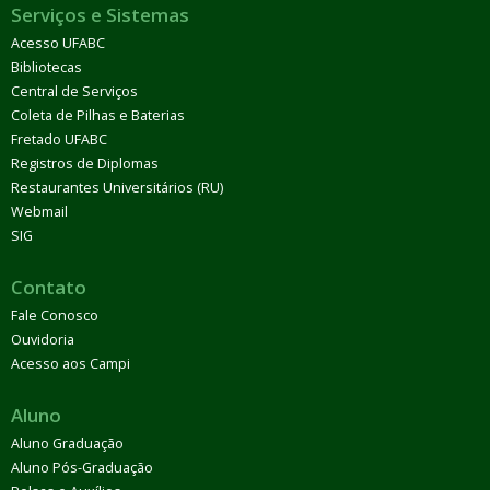
Serviços e Sistemas
Acesso UFABC
Bibliotecas
Central de Serviços
Coleta de Pilhas e Baterias
Fretado UFABC
Registros de Diplomas
Restaurantes Universitários (RU)
Webmail
SIG
Contato
Fale Conosco
Ouvidoria
Acesso aos Campi
Aluno
Aluno Graduação
Aluno Pós-Graduação