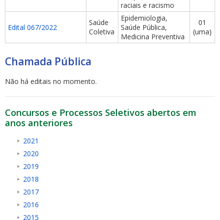
raciais e racismo
Epidemiologia,
Saúde
01
Edital 067/2022
Saúde Pública,
Coletiva
(uma)
Medicina Preventiva
Chamada Pública
Não há editais no momento.
Concursos e Processos Seletivos abertos em
anos anteriores
2021
2020
2019
2018
2017
2016
2015