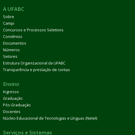
A UFABC
Sobre
Campi
Concursos e Processos Seletivos
Convênios
Documentos
Números
Setores
Estrutura Organizacional da UFABC
Transparência e prestação de contas
Ensino
Ingresso
Graduação
Pós-Graduação
Docentes
Núcleo Educacional de Tecnologias e Línguas (Netel)
Serviços e Sistemas