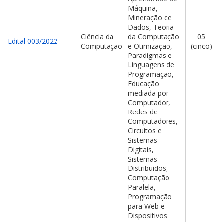
Máquina,
Mineração de
Dados, Teoria
Ciência da
da Computação
05
Edital 003/2022
Computação
e Otimização,
(cinco)
Paradigmas e
Linguagens de
Programação,
Educação
mediada por
Computador,
Redes de
Computadores,
Circuitos e
Sistemas
Digitais,
Sistemas
Distribuídos,
Computação
Paralela,
Programação
para Web e
Dispositivos