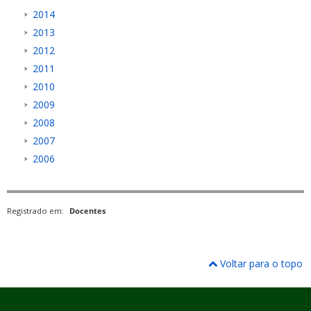
2014
2013
2012
2011
2010
2009
2008
2007
2006
Registrado em:
Docentes
Voltar para o topo