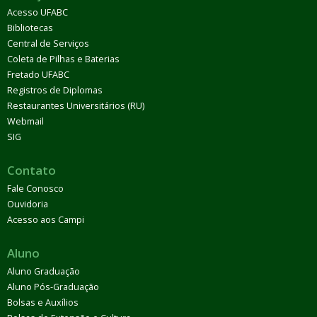
Acesso UFABC
Bibliotecas
Central de Serviços
Coleta de Pilhas e Baterias
Fretado UFABC
Registros de Diplomas
Restaurantes Universitários (RU)
Webmail
SIG
Contato
Fale Conosco
Ouvidoria
Acesso aos Campi
Aluno
Aluno Graduação
Aluno Pós-Graduação
Bolsas e Auxílios