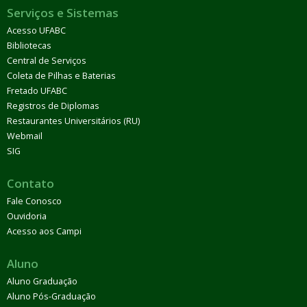
Serviços e Sistemas
Acesso UFABC
Bibliotecas
Central de Serviços
Coleta de Pilhas e Baterias
Fretado UFABC
Registros de Diplomas
Restaurantes Universitários (RU)
Webmail
SIG
Contato
Fale Conosco
Ouvidoria
Acesso aos Campi
Aluno
Aluno Graduação
Aluno Pós-Graduação