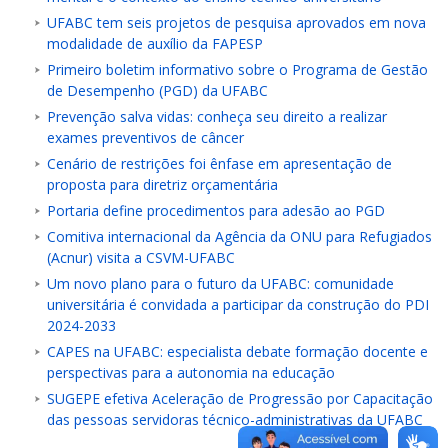
UFABC tem seis projetos de pesquisa aprovados em nova
modalidade de auxílio da FAPESP
Primeiro boletim informativo sobre o Programa de Gestão
de Desempenho (PGD) da UFABC
Prevenção salva vidas: conheça seu direito a realizar
exames preventivos de câncer
Cenário de restrições foi ênfase em apresentação de
proposta para diretriz orçamentária
Portaria define procedimentos para adesão ao PGD
Comitiva internacional da Agência da ONU para Refugiados
(Acnur) visita a CSVM-UFABC
Um novo plano para o futuro da UFABC: comunidade
universitária é convidada a participar da construção do PDI
2024-2033
CAPES na UFABC: especialista debate formação docente e
perspectivas para a autonomia na educação
SUGEPE efetiva Aceleração de Progressão por Capacitação
das pessoas servidoras técnico-administrativas da UFABC