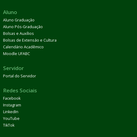
Aluno
Aluno Graduação
Aluno Pós-Graduação
Bolsas e Auxílios
Bolsas de Extensão e Cultura
Calendário Acadêmico
Moodle UFABC
Servidor
Portal do Servidor
Redes Sociais
Facebook
Instagram
LinkedIn
YouTube
TikTok