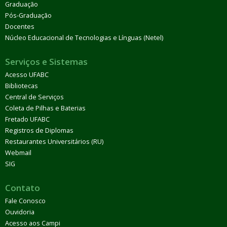
Graduação
Pós-Graduação
Docentes
Núcleo Educacional de Tecnologias e Línguas (Netel)
Serviços e Sistemas
Acesso UFABC
Bibliotecas
Central de Serviços
Coleta de Pilhas e Baterias
Fretado UFABC
Registros de Diplomas
Restaurantes Universitários (RU)
Webmail
SIG
Contato
Fale Conosco
Ouvidoria
Acesso aos Campi