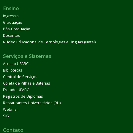
Ensino
Ingresso
Graduação
Pós-Graduação
Docentes
Núcleo Educacional de Tecnologias e Línguas (Netel)
Serviços e Sistemas
Acesso UFABC
Bibliotecas
Central de Serviços
Coleta de Pilhas e Baterias
Fretado UFABC
Registros de Diplomas
Restaurantes Universitários (RU)
Webmail
SIG
Contato