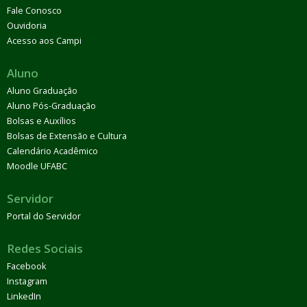
Fale Conosco
Ouvidoria
Acesso aos Campi
Aluno
Aluno Graduação
Aluno Pós-Graduação
Bolsas e Auxílios
Bolsas de Extensão e Cultura
Calendário Acadêmico
Moodle UFABC
Servidor
Portal do Servidor
Redes Sociais
Facebook
Instagram
LinkedIn