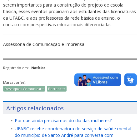
serem importantes para a construção do projeto de escola
básica, esses eventos propiciam aos estudantes das licenciaturas
da UFABC, e aos professores da rede básica de ensino, o
contato com perspectivas educacionais diferenciadas.
Assessoria de Comunicação e Imprensa
Registrado em:
Notícias
Marcador(es):
Destaques Comunicare
Pertencer
Artigos relacionados
Por que ainda precisamos do dia das mulheres?
UFABC recebe coordenadora do serviço de saúde mental
do município de Santo André para conversa com