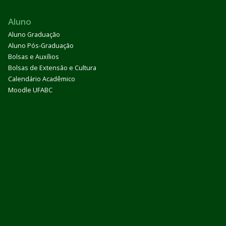
Aluno
Aluno Graduação
Aluno Pós-Graduação
Bolsas e Auxílios
Bolsas de Extensão e Cultura
Calendário Acadêmico
Moodle UFABC