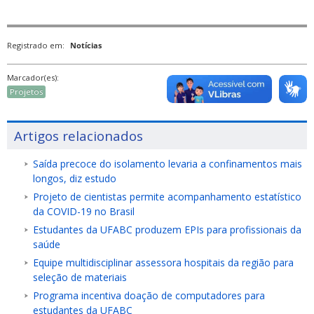
Registrado em:
Notícias
Marcador(es):
Projetos
Artigos relacionados
Saída precoce do isolamento levaria a confinamentos mais
longos, diz estudo
Projeto de cientistas permite acompanhamento estatístico
da COVID-19 no Brasil
Estudantes da UFABC produzem EPIs para profissionais da
saúde
Equipe multidisciplinar assessora hospitais da região para
seleção de materiais
Programa incentiva doação de computadores para
estudantes da UFABC