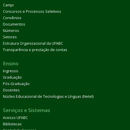
Campi
Concursos e Processos Seletivos
Convênios
Documentos
Números
Setores
Estrutura Organizacional da UFABC
Transparência e prestação de contas
Ensino
Ingresso
Graduação
Pós-Graduação
Docentes
Núcleo Educacional de Tecnologias e Línguas (Netel)
Serviços e Sistemas
Acesso UFABC
Bibliotecas