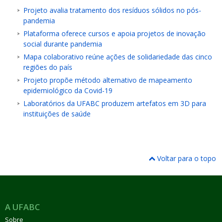
Projeto avalia tratamento dos resíduos sólidos no pós-
pandemia
Plataforma oferece cursos e apoia projetos de inovação
social durante pandemia
Mapa colaborativo reúne ações de solidariedade das cinco
regiões do país
Projeto propõe método alternativo de mapeamento
epidemiológico da Covid-19
Laboratórios da UFABC produzem artefatos em 3D para
instituições de saúde
Voltar para o topo
A UFABC
Sobre