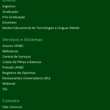
Ingresso
Graduação
Pós-Graduação
Docentes
Núcleo Educacional de Tecnologias e Línguas (Netel)
Serviços e Sistemas
Acesso UFABC
Bibliotecas
Central de Serviços
Coleta de Pilhas e Baterias
Fretado UFABC
Registros de Diplomas
Restaurantes Universitários (RU)
Webmail
SIG
Contato
Fale Conosco