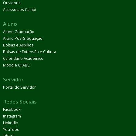
Ouvidoria
Acesso aos Campi
Aluno
Aluno Graduação
Aluno Pós-Graduação
Bolsas e Auxílios
Bolsas de Extensão e Cultura
Calendário Acadêmico
Moodle UFABC
Servidor
Portal do Servidor
Redes Sociais
Facebook
Instagram
LinkedIn
YouTube