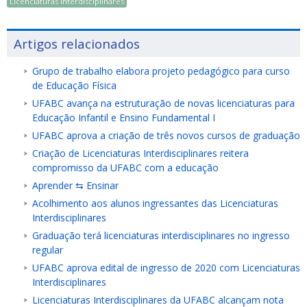
Licenciaturas Interdisciplinares
Artigos relacionados
Grupo de trabalho elabora projeto pedagógico para curso
de Educação Física
UFABC avança na estruturação de novas licenciaturas para
Educação Infantil e Ensino Fundamental I
UFABC aprova a criação de três novos cursos de graduação
Criação de Licenciaturas Interdisciplinares reitera
compromisso da UFABC com a educação
Aprender ⇆ Ensinar
Acolhimento aos alunos ingressantes das Licenciaturas
Interdisciplinares
Graduação terá licenciaturas interdisciplinares no ingresso
regular
UFABC aprova edital de ingresso de 2020 com Licenciaturas
Interdisciplinares
Licenciaturas Interdisciplinares da UFABC alcançam nota