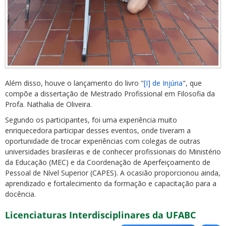
Além disso, houve o lançamento do livro "
[I] de Injúria
", que
compõe a dissertação de Mestrado Profissional em Filosofia da
Profa. Nathalia de Oliveira.
Segundo os participantes, foi uma experiência muito
enriquecedora participar desses eventos, onde tiveram a
oportunidade de trocar experiências com colegas de outras
universidades brasileiras e de conhecer profissionais do Ministério
da Educação (MEC) e da Coordenação de Aperfeiçoamento de
Pessoal de Nível Superior (CAPES). A ocasião proporcionou ainda,
aprendizado e fortalecimento da formação e capacitação para a
docência.
Licenciaturas Interdisciplinares da UFABC