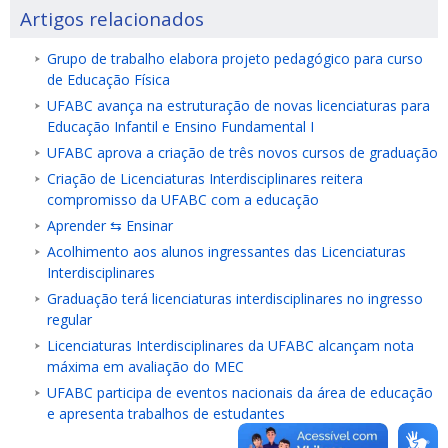
Artigos relacionados
Grupo de trabalho elabora projeto pedagógico para curso
de Educação Física
UFABC avança na estruturação de novas licenciaturas para
Educação Infantil e Ensino Fundamental I
UFABC aprova a criação de três novos cursos de graduação
Criação de Licenciaturas Interdisciplinares reitera
compromisso da UFABC com a educação
Aprender ⇆ Ensinar
Acolhimento aos alunos ingressantes das Licenciaturas
Interdisciplinares
Graduação terá licenciaturas interdisciplinares no ingresso
regular
Licenciaturas Interdisciplinares da UFABC alcançam nota
máxima em avaliação do MEC
UFABC participa de eventos nacionais da área de educação
e apresenta trabalhos de estudantes