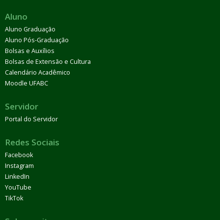
Aluno
Aluno Graduação
Aluno Pós-Graduação
Bolsas e Auxílios
Bolsas de Extensão e Cultura
Calendário Acadêmico
Moodle UFABC
Servidor
Portal do Servidor
Redes Sociais
Facebook
Instagram
LinkedIn
YouTube
TikTok