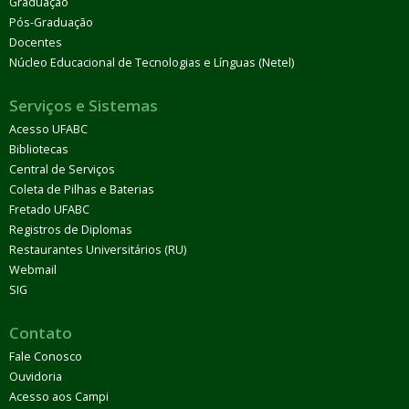
Graduação
Pós-Graduação
Docentes
Núcleo Educacional de Tecnologias e Línguas (Netel)
Serviços e Sistemas
Acesso UFABC
Bibliotecas
Central de Serviços
Coleta de Pilhas e Baterias
Fretado UFABC
Registros de Diplomas
Restaurantes Universitários (RU)
Webmail
SIG
Contato
Fale Conosco
Ouvidoria
Acesso aos Campi