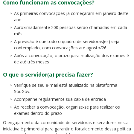
Como funcionam as convocações?
As primeiras convocações já começaram em janeiro deste
ano
Aproximadamente 200 pessoas serão chamadas em cada
mês
A previsão é que todo o quadro de servidoras(es) seja
contemplado, com convocações até agosto/26
Após a convocação, o prazo para realização dos exames é
de até três meses
O que o servidor(a) precisa fazer?
Verifique se seu e-mail está atualizado na plataforma
SouGov.
Acompanhe regularmente sua caixa de entrada
Ao receber a convocação, organize-se para realizar os
exames dentro do prazo
O engajamento da comunidade de servidoras e servidores nesta
iniciativa é primordial para garantir o fortalecimento dessa política