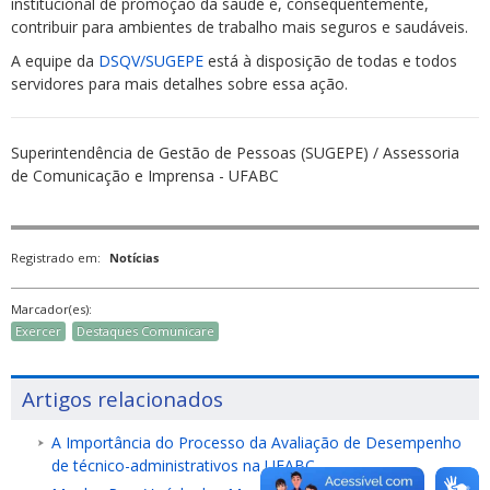
institucional de promoção da saúde e, consequentemente,
contribuir para ambientes de trabalho mais seguros e saudáveis.
A equipe da
DSQV/SUGEPE
está à disposição de todas e todos
servidores para mais detalhes sobre essa ação.
Superintendência de Gestão de Pessoas (SUGEPE) / Assessoria
de Comunicação e Imprensa - UFABC
Registrado em:
Notícias
Marcador(es):
Exercer
Destaques Comunicare
Artigos relacionados
A Importância do Processo da Avaliação de Desempenho
de técnico-administrativos na UFABC