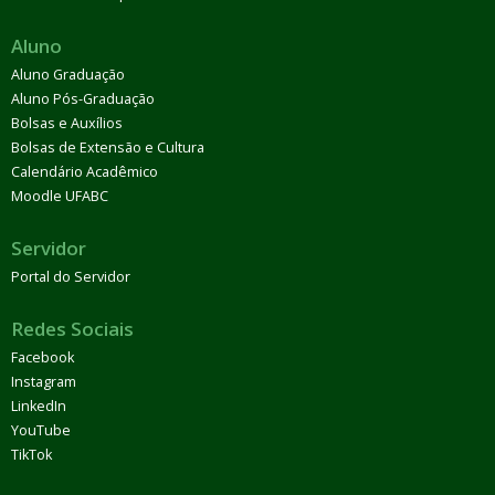
Aluno
Aluno Graduação
Aluno Pós-Graduação
Bolsas e Auxílios
Bolsas de Extensão e Cultura
Calendário Acadêmico
Moodle UFABC
Servidor
Portal do Servidor
Redes Sociais
Facebook
Instagram
LinkedIn
YouTube
TikTok