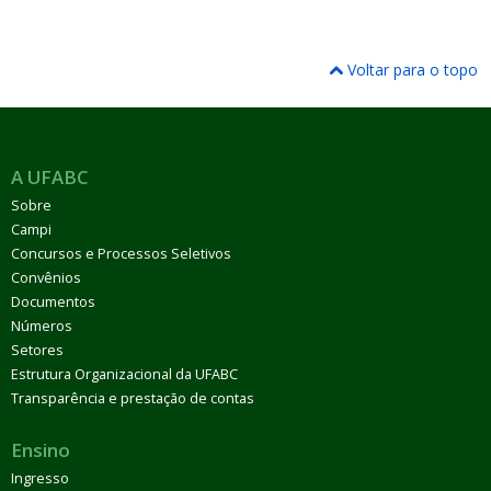
Voltar para o topo
A UFABC
Sobre
Campi
Concursos e Processos Seletivos
Convênios
Documentos
Números
Setores
Estrutura Organizacional da UFABC
Transparência e prestação de contas
Ensino
Ingresso