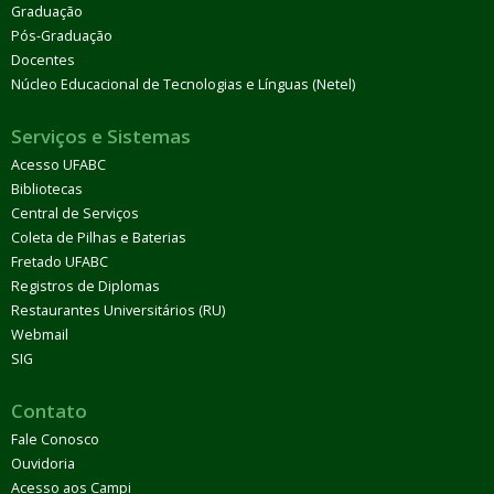
Graduação
Pós-Graduação
Docentes
Núcleo Educacional de Tecnologias e Línguas (Netel)
Serviços e Sistemas
Acesso UFABC
Bibliotecas
Central de Serviços
Coleta de Pilhas e Baterias
Fretado UFABC
Registros de Diplomas
Restaurantes Universitários (RU)
Webmail
SIG
Contato
Fale Conosco
Ouvidoria
Acesso aos Campi