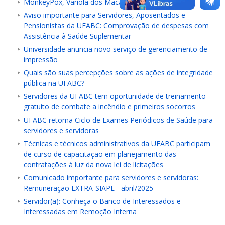
MonkeyPox, Varíola dos Macacos ou Varíola Símia
Aviso importante para Servidores, Aposentados e
Pensionistas da UFABC: Comprovação de despesas com
Assistência à Saúde Suplementar
Universidade anuncia novo serviço de gerenciamento de
impressão
Quais são suas percepções sobre as ações de integridade
pública na UFABC?
Servidores da UFABC tem oportunidade de treinamento
gratuito de combate a incêndio e primeiros socorros
UFABC retoma Ciclo de Exames Periódicos de Saúde para
servidores e servidoras
Técnicas e técnicos administrativos da UFABC participam
de curso de capacitação em planejamento das
contratações à luz da nova lei de licitações
Comunicado importante para servidores e servidoras:
Remuneração EXTRA-SIAPE - abril/2025
Servidor(a): Conheça o Banco de Interessados e
Interessadas em Remoção Interna