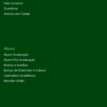
Fale Conosco
Ouvidoria
Acesso aos Campi
Aluno
Aluno Graduação
Aluno Pós-Graduação
Bolsas e Auxílios
Bolsas de Extensão e Cultura
Calendário Acadêmico
Moodle UFABC