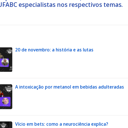
UFABC especialistas nos respectivos temas.
20 de novembro: a história e as lutas
A intoxicação por metanol em bebidas adulteradas
Vício em bets: como a neurociência explica?