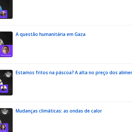
A questão humanitária em Gaza
Estamos fritos na páscoa? A alta no preço dos alime
Mudanças climáticas: as ondas de calor