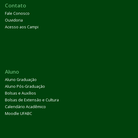
Contato
Fale Conosco
Ouvidoria
Acesso aos Campi
Aluno
Aluno Graduação
Aluno Pós-Graduação
Bolsas e Auxílios
Bolsas de Extensão e Cultura
Calendário Acadêmico
Moodle UFABC