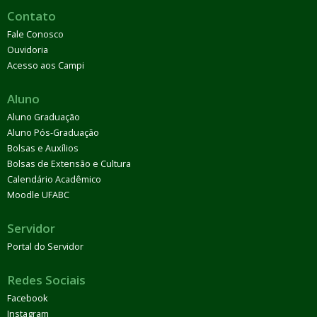
Contato
Fale Conosco
Ouvidoria
Acesso aos Campi
Aluno
Aluno Graduação
Aluno Pós-Graduação
Bolsas e Auxílios
Bolsas de Extensão e Cultura
Calendário Acadêmico
Moodle UFABC
Servidor
Portal do Servidor
Redes Sociais
Facebook
Instagram