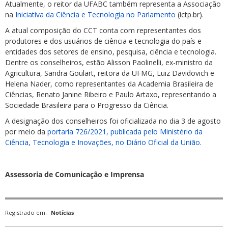
Atualmente, o reitor da UFABC também representa a Associação
na
Iniciativa da Ciência e Tecnologia no Parlamento
(ictp.br).
A atual composição do CCT conta com representantes dos
produtores e dos usuários de ciência e tecnologia do país e
entidades dos setores de ensino, pesquisa, ciência e tecnologia.
Dentre os conselheiros, estão Alisson Paolinelli, ex-ministro da
Agricultura, Sandra Goulart, reitora da UFMG, Luiz Davidovich e
Helena Nader, como representantes da Academia Brasileira de
Ciências, Renato Janine Ribeiro e Paulo Artaxo, representando a
Sociedade Brasileira para o Progresso da Ciência.
A designação dos conselheiros foi oficializada no dia 3 de agosto
por meio da
portaria 726/2021, publicada pelo Ministério da
Ciência, Tecnologia e Inovações, no Diário Oficial da União
.
Assessoria de Comunicação e Imprensa
Registrado em:
Notícias