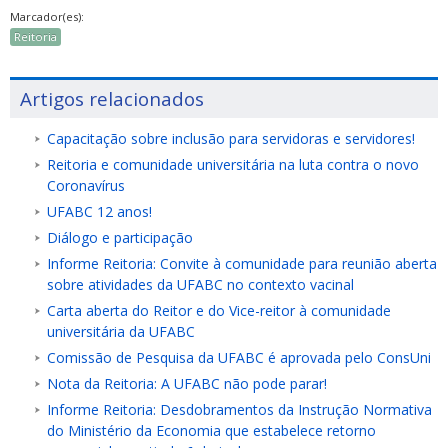
Marcador(es):
Reitoria
Artigos relacionados
Capacitação sobre inclusão para servidoras e servidores!
Reitoria e comunidade universitária na luta contra o novo
Coronavírus
UFABC 12 anos!
Diálogo e participação
Informe Reitoria: Convite à comunidade para reunião aberta
sobre atividades da UFABC no contexto vacinal
Carta aberta do Reitor e do Vice-reitor à comunidade
universitária da UFABC
Comissão de Pesquisa da UFABC é aprovada pelo ConsUni
Nota da Reitoria: A UFABC não pode parar!
Informe Reitoria: Desdobramentos da Instrução Normativa
do Ministério da Economia que estabelece retorno