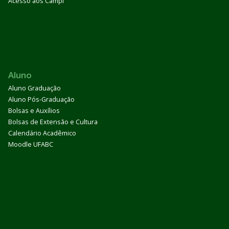
Acesso aos Campi
Aluno
Aluno Graduação
Aluno Pós-Graduação
Bolsas e Auxílios
Bolsas de Extensão e Cultura
Calendário Acadêmico
Moodle UFABC