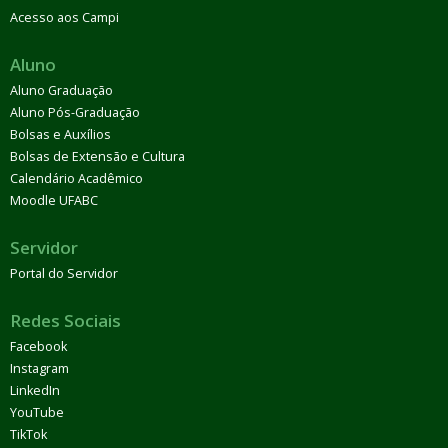
Acesso aos Campi
Aluno
Aluno Graduação
Aluno Pós-Graduação
Bolsas e Auxílios
Bolsas de Extensão e Cultura
Calendário Acadêmico
Moodle UFABC
Servidor
Portal do Servidor
Redes Sociais
Facebook
Instagram
LinkedIn
YouTube
TikTok