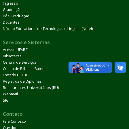
Ingresso
Graduação
Pós-Graduação
Docentes
Núcleo Educacional de Tecnologias e Línguas (Netel)
Serviços e Sistemas
Acesso UFABC
Bibliotecas
Central de Serviços
Coleta de Pilhas e Baterias
Fretado UFABC
Registros de Diplomas
Restaurantes Universitários (RU)
Webmail
SIG
Contato
Fale Conosco
Ouvidoria