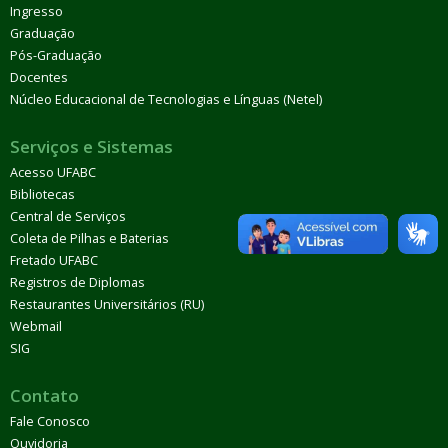
Ingresso
Graduação
Pós-Graduação
Docentes
Núcleo Educacional de Tecnologias e Línguas (Netel)
Serviços e Sistemas
Acesso UFABC
Bibliotecas
Central de Serviços
Coleta de Pilhas e Baterias
Fretado UFABC
Registros de Diplomas
Restaurantes Universitários (RU)
Webmail
SIG
Contato
Fale Conosco
Ouvidoria