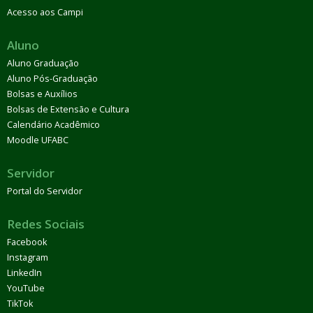
Acesso aos Campi
Aluno
Aluno Graduação
Aluno Pós-Graduação
Bolsas e Auxílios
Bolsas de Extensão e Cultura
Calendário Acadêmico
Moodle UFABC
Servidor
Portal do Servidor
Redes Sociais
Facebook
Instagram
LinkedIn
YouTube
TikTok