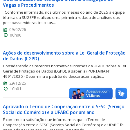
Vagas e Procedimentos
Conforme informado, nos últimos meses do ano de 2025 a equipe
técnica da SUGEPE realizou uma primeira rodada de análises das
pessoasservidoras inscritas...
09/02/26
00h00
Ações de desenvolvimento sobre a Lei Geral de Proteção
de Dados (LGPD)
Considerando os recentes normativos internos da UFABC sobre a Lei
Geral de Proteção de Dados (LGPD), a saber: a) PORTARIA Nº
4991/2025 - Determina o padrão de descaracterização...
29/12/25
10h01
Aprovado o Termo de Cooperação entre o SESC (Serviço
Social do Comércio) e a UFABC por um ano
É com muita satisfação que informamos que o Termo de
Cooperação entre o SESC (Serviço Social do Comércio) e a UFABC foi