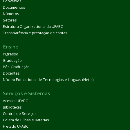
Convênios
Documentos
Números
Setores
Estrutura Organizacional da UFABC
Transparência e prestação de contas
Ensino
Ingresso
Graduação
Pós-Graduação
Docentes
Núcleo Educacional de Tecnologias e Línguas (Netel)
Serviços e Sistemas
Acesso UFABC
Bibliotecas
Central de Serviços
Coleta de Pilhas e Baterias
Fretado UFABC