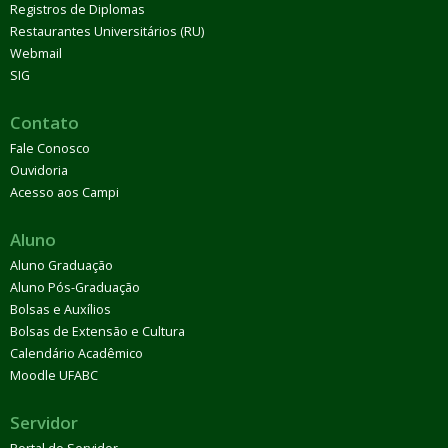
Registros de Diplomas
Restaurantes Universitários (RU)
Webmail
SIG
Contato
Fale Conosco
Ouvidoria
Acesso aos Campi
Aluno
Aluno Graduação
Aluno Pós-Graduação
Bolsas e Auxílios
Bolsas de Extensão e Cultura
Calendário Acadêmico
Moodle UFABC
Servidor