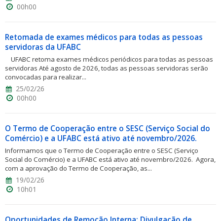
00h00
Retomada de exames médicos para todas as pessoas
servidoras da UFABC
UFABC retoma exames médicos periódicos para todas as pessoas
servidoras Até agosto de 2026, todas as pessoas servidoras serão
convocadas para realizar...
25/02/26
00h00
O Termo de Cooperação entre o SESC (Serviço Social do
Comércio) e a UFABC está ativo até novembro/2026.
Informamos que o Termo de Cooperação entre o SESC (Serviço
Social do Comércio) e a UFABC está ativo até novembro/2026. Agora,
com a aprovação do Termo de Cooperação, as...
19/02/26
10h01
Oportunidades de Remoção Interna: Divulgação de