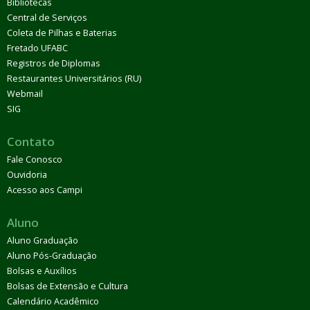
Bibliotecas
Central de Serviços
Coleta de Pilhas e Baterias
Fretado UFABC
Registros de Diplomas
Restaurantes Universitários (RU)
Webmail
SIG
Contato
Fale Conosco
Ouvidoria
Acesso aos Campi
Aluno
Aluno Graduação
Aluno Pós-Graduação
Bolsas e Auxílios
Bolsas de Extensão e Cultura
Calendário Acadêmico