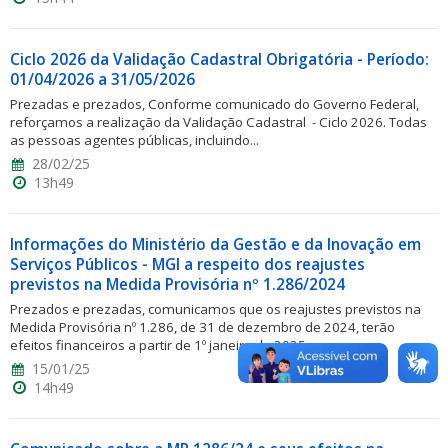
Ciclo 2026 da Validação Cadastral Obrigatória - Período:
01/04/2026 a 31/05/2026
Prezadas e prezados, Conforme comunicado do Governo Federal,
reforçamos a realização da Validação Cadastral - Ciclo 2026. Todas
as pessoas agentes públicas, incluindo...
28/02/25
13h49
Informações do Ministério da Gestão e da Inovação em
Serviços Públicos - MGI a respeito dos reajustes
previstos na Medida Provisória nº 1.286/2024
Prezados e prezadas, comunicamos que os reajustes previstos na
Medida Provisória nº 1.286, de 31 de dezembro de 2024, terão
efeitos financeiros a partir de 1º janeiro de 2025, para os...
15/01/25
14h49