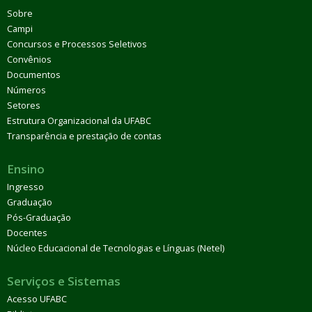
Sobre
Campi
Concursos e Processos Seletivos
Convênios
Documentos
Números
Setores
Estrutura Organizacional da UFABC
Transparência e prestação de contas
Ensino
Ingresso
Graduação
Pós-Graduação
Docentes
Núcleo Educacional de Tecnologias e Línguas (Netel)
Serviços e Sistemas
Acesso UFABC