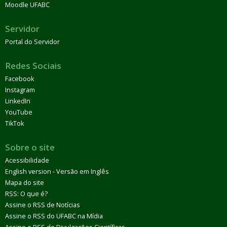
Moodle UFABC
Servidor
Portal do Servidor
Redes Sociais
Facebook
Instagram
LinkedIn
YouTube
TikTok
Sobre o site
Acessibilidade
English version - Versão em Inglês
Mapa do site
RSS: O que é?
Assine o RSS de Notícias
Assine o RSS do UFABC na Mídia