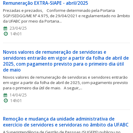
Remuneração EXTRA-SIAPE - abril/2025
Prezadas e prezados, Conforme determinado pela Portaria
SGP/SEDGG/ME Nº 4.975, de 29/04/2021 e regulamentado no âmbito
da UFABC por meio da Portaria...
23/04/25
14h01
Novos valores de remuneração de servidoras e
servidores entrarão em vigor a partir da folha de abril de
2025, com pagamento previsto para o primeiro dia útil
de maio
Novos valores de remuneração de servidoras e servidores entrarão
em vigor a partir da folha de abril de 2025, com pagamento previsto
para o primeiro dia útil de maio. A seguir,...
14/04/25
14h01
Remoção e mudança da unidade administrativa de
exercício de servidores e servidoras no âmbito da UFABC
A Superintendência de Gestão de Pessoas (SUGEPE) publicou no