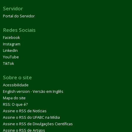
Servidor
Portal do Servidor
Redes Sociais
Facebook
Instagram
LinkedIn
YouTube
TikTok
Sobre o site
Acessibilidade
English version - Versão em Inglês
Mapa do site
RSS: O que é?
Assine o RSS de Notícias
Assine o RSS do UFABC na Mídia
Assine o RSS de Divulgações Científicas
Assine o RSS de Artigos