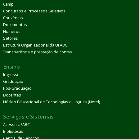
Campi
Concursos e Processos Seletivos
Convênios
Documentos
Números
Setores
Estrutura Organizacional da UFABC
Transparência e prestação de contas
Ensino
Ingresso
Graduação
Pós-Graduação
Docentes
Núcleo Educacional de Tecnologias e Línguas (Netel)
Serviços e Sistemas
Acesso UFABC
Bibliotecas
Central de Serviços