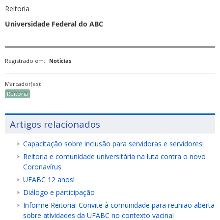
Reitoria
Universidade Federal do ABC
Registrado em:
Notícias
Marcador(es):
Reitoria
Artigos relacionados
Capacitação sobre inclusão para servidoras e servidores!
Reitoria e comunidade universitária na luta contra o novo
Coronavírus
UFABC 12 anos!
Diálogo e participação
Informe Reitoria: Convite à comunidade para reunião aberta
sobre atividades da UFABC no contexto vacinal