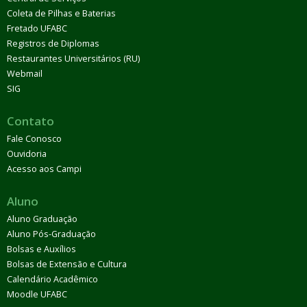
Coleta de Pilhas e Baterias
Fretado UFABC
Registros de Diplomas
Restaurantes Universitários (RU)
Webmail
SIG
Contato
Fale Conosco
Ouvidoria
Acesso aos Campi
Aluno
Aluno Graduação
Aluno Pós-Graduação
Bolsas e Auxílios
Bolsas de Extensão e Cultura
Calendário Acadêmico
Moodle UFABC