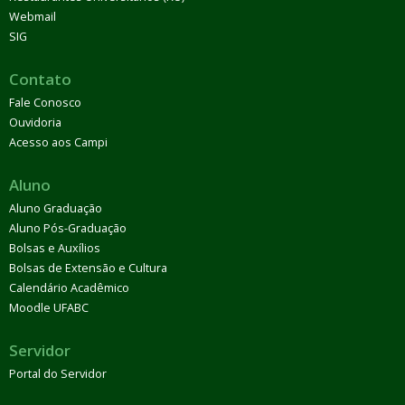
Webmail
SIG
Contato
Fale Conosco
Ouvidoria
Acesso aos Campi
Aluno
Aluno Graduação
Aluno Pós-Graduação
Bolsas e Auxílios
Bolsas de Extensão e Cultura
Calendário Acadêmico
Moodle UFABC
Servidor
Portal do Servidor