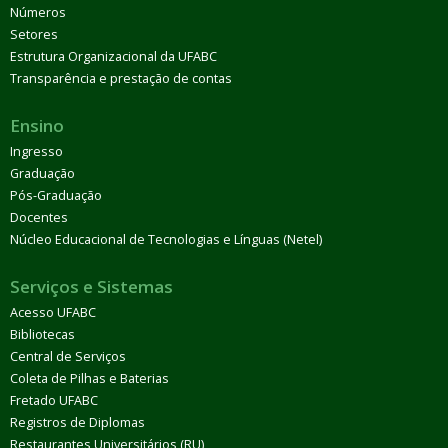
Números
Setores
Estrutura Organizacional da UFABC
Transparência e prestação de contas
Ensino
Ingresso
Graduação
Pós-Graduação
Docentes
Núcleo Educacional de Tecnologias e Línguas (Netel)
Serviços e Sistemas
Acesso UFABC
Bibliotecas
Central de Serviços
Coleta de Pilhas e Baterias
Fretado UFABC
Registros de Diplomas
Restaurantes Universitários (RU)