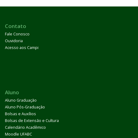
Contato
Fale Conosco
Ouvidoria
Acesso aos Campi
Aluno
Aluno Graduação
Aluno Pós-Graduação
Bolsas e Auxílios
Bolsas de Extensão e Cultura
Calendário Acadêmico
Moodle UFABC