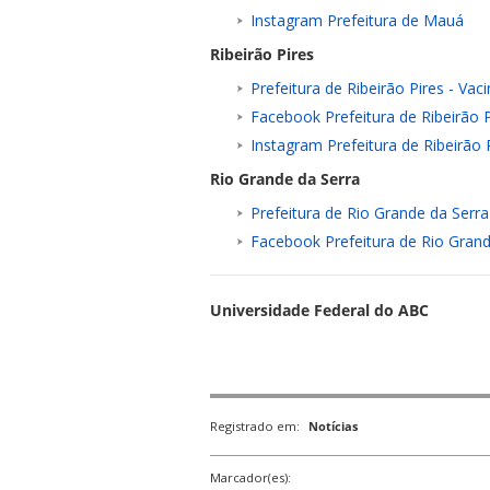
Instagram Prefeitura de Mauá
Ribeirão Pires
Prefeitura de Ribeirão Pires - Vac
Facebook Prefeitura de Ribeirão P
Instagram Prefeitura de Ribeirão 
Rio Grande da Serra
Prefeitura de Rio Grande da Serra
Facebook Prefeitura de Rio Grand
Universidade Federal do ABC
Registrado em:
Notícias
Marcador(es):