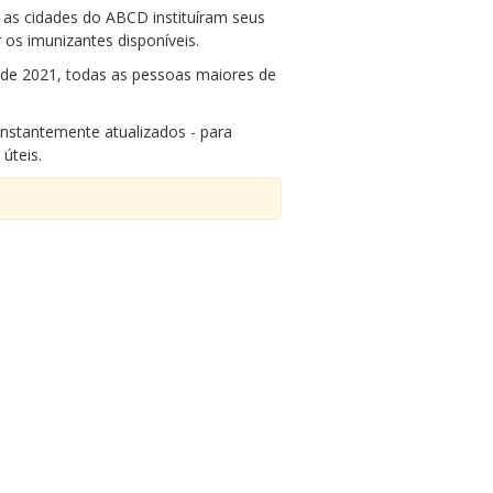
 as cidades do ABCD instituíram seus
 os imunizantes disponíveis.
 de 2021, todas as pessoas maiores de
constantemente atualizados - para
úteis.