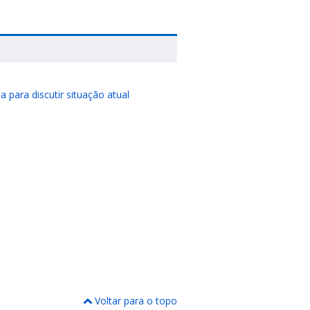
para discutir situação atual
Voltar para o topo