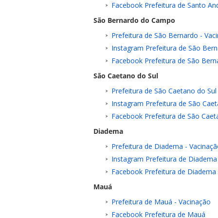
Facebook Prefeitura de Santo An
São Bernardo do Campo
Prefeitura de São Bernardo - Vac
Instagram Prefeitura de São Be
Facebook Prefeitura de São Ber
São Caetano do Sul
Prefeitura de São Caetano do Sul
Instagram Prefeitura de São Caet
Facebook Prefeitura de São Caet
Diadema
Prefeitura de Diadema - Vacinaç
Instagram Prefeitura de Diadema
Facebook Prefeitura de Diadema
Mauá
Prefeitura de Mauá - Vacinação
Facebook Prefeitura de Mauá