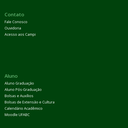
Contato
Fale Conosco
Ouvidoria
Acesso aos Campi
Aluno
Aluno Graduação
Aluno Pós-Graduação
Bolsas e Auxílios
Bolsas de Extensão e Cultura
Calendário Acadêmico
Moodle UFABC