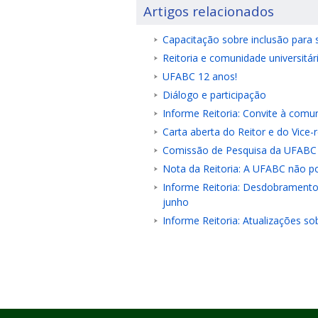
Artigos relacionados
Capacitação sobre inclusão para s
Reitoria e comunidade universitár
UFABC 12 anos!
Diálogo e participação
Informe Reitoria: Convite à comu
Carta aberta do Reitor e do Vice-
Comissão de Pesquisa da UFABC 
Nota da Reitoria: A UFABC não po
Informe Reitoria: Desdobramentos
junho
Informe Reitoria: Atualizações so