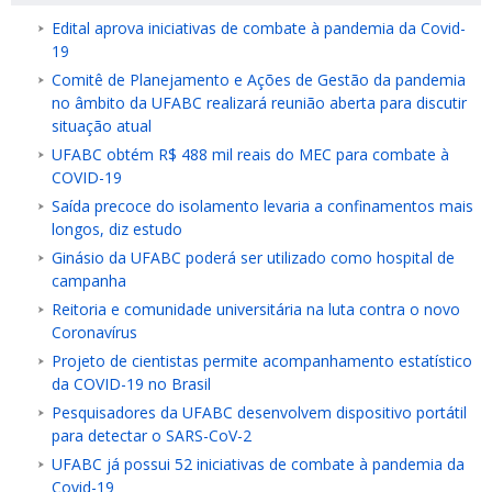
Edital aprova iniciativas de combate à pandemia da Covid-
19
Comitê de Planejamento e Ações de Gestão da pandemia
no âmbito da UFABC realizará reunião aberta para discutir
situação atual
UFABC obtém R$ 488 mil reais do MEC para combate à
COVID-19
Saída precoce do isolamento levaria a confinamentos mais
longos, diz estudo
Ginásio da UFABC poderá ser utilizado como hospital de
campanha
Reitoria e comunidade universitária na luta contra o novo
Coronavírus
Projeto de cientistas permite acompanhamento estatístico
da COVID-19 no Brasil
Pesquisadores da UFABC desenvolvem dispositivo portátil
para detectar o SARS-CoV-2
UFABC já possui 52 iniciativas de combate à pandemia da
Covid-19