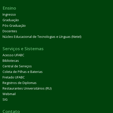
Ensino
Ingresso
Graduação
Pós-Graduação
Docentes
Núcleo Educacional de Tecnologias e Línguas (Netel)
Serviços e Sistemas
Acesso UFABC
Bibliotecas
Central de Serviços
Coleta de Pilhas e Baterias
Fretado UFABC
Registros de Diplomas
Restaurantes Universitários (RU)
Webmail
SIG
Contato