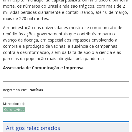
morte, os números do Brasil ainda são trágicos, com mais de 2
mil vidas perdidas diariamente e contabilizando, até 10 de março,
mais de 270 mil mortes.
A manifestação das universidades mostra-se como um ato de
repúdio às ações governamentais que contribuíram para o
avanço da doença, em especial aos impasses envolvendo a
compra e a produção de vacinas, a ausência de campanhas
contra a desinformação, além da falta de apoio à ciência e às
parcelas da população mais atingidas pela pandemia.
Assessoria de Comunicação e Imprensa
Registrado em:
Notícias
Marcador(es):
Coronavírus
Artigos relacionados