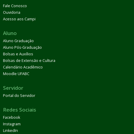
Fale Conosco
Ouvidoria
Acesso aos Campi
Aluno
Aluno Graduação
Aluno Pós-Graduação
Bolsas e Auxílios
Bolsas de Extensão e Cultura
Calendário Acadêmico
Moodle UFABC
Servidor
Portal do Servidor
Redes Sociais
Facebook
Instagram
LinkedIn