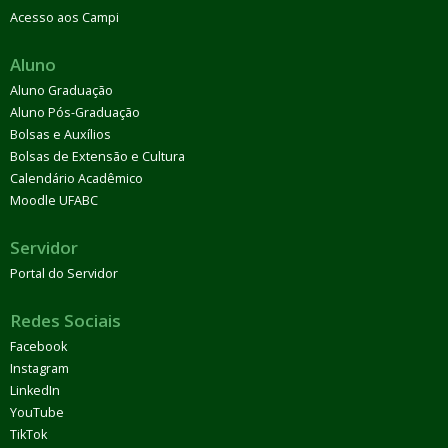
Acesso aos Campi
Aluno
Aluno Graduação
Aluno Pós-Graduação
Bolsas e Auxílios
Bolsas de Extensão e Cultura
Calendário Acadêmico
Moodle UFABC
Servidor
Portal do Servidor
Redes Sociais
Facebook
Instagram
LinkedIn
YouTube
TikTok