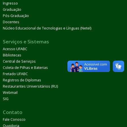
Ingresso
Graduação
Pós-Graduação
Docentes
Núcleo Educacional de Tecnologias e Línguas (Netel)
Serviços e Sistemas
Acesso UFABC
Bibliotecas
Central de Serviços
Coleta de Pilhas e Baterias
Fretado UFABC
Registros de Diplomas
Restaurantes Universitários (RU)
Webmail
SIG
Contato
Fale Conosco
Ouvidoria