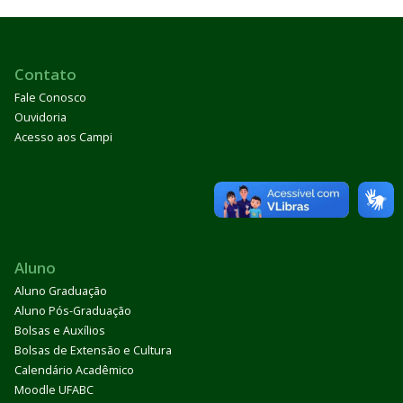
Contato
Fale Conosco
Ouvidoria
Acesso aos Campi
Aluno
Aluno Graduação
Aluno Pós-Graduação
Bolsas e Auxílios
Bolsas de Extensão e Cultura
Calendário Acadêmico
Moodle UFABC