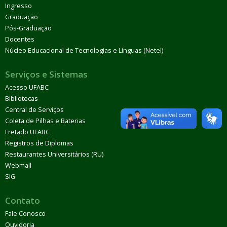
Ingresso
Graduação
Pós-Graduação
Docentes
Núcleo Educacional de Tecnologias e Línguas (Netel)
Serviços e Sistemas
Acesso UFABC
Bibliotecas
Central de Serviços
Coleta de Pilhas e Baterias
Fretado UFABC
Registros de Diplomas
Restaurantes Universitários (RU)
Webmail
SIG
Contato
Fale Conosco
Ouvidoria