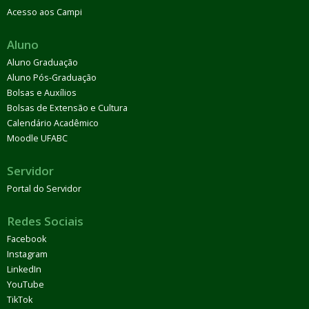
Acesso aos Campi
Aluno
Aluno Graduação
Aluno Pós-Graduação
Bolsas e Auxílios
Bolsas de Extensão e Cultura
Calendário Acadêmico
Moodle UFABC
Servidor
Portal do Servidor
Redes Sociais
Facebook
Instagram
LinkedIn
YouTube
TikTok