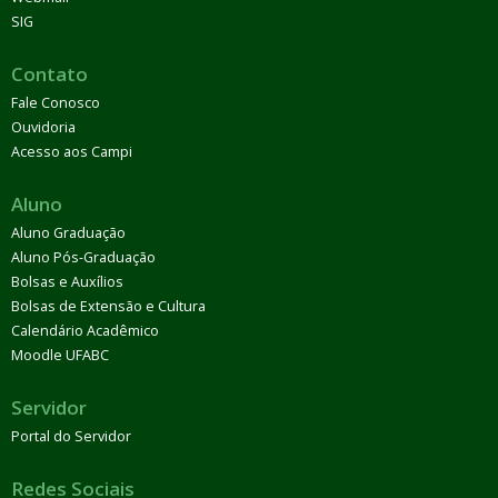
SIG
Contato
Fale Conosco
Ouvidoria
Acesso aos Campi
Aluno
Aluno Graduação
Aluno Pós-Graduação
Bolsas e Auxílios
Bolsas de Extensão e Cultura
Calendário Acadêmico
Moodle UFABC
Servidor
Portal do Servidor
Redes Sociais