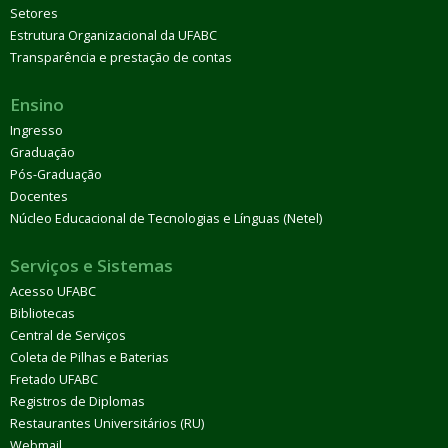
Setores
Estrutura Organizacional da UFABC
Transparência e prestação de contas
Ensino
Ingresso
Graduação
Pós-Graduação
Docentes
Núcleo Educacional de Tecnologias e Línguas (Netel)
Serviços e Sistemas
Acesso UFABC
Bibliotecas
Central de Serviços
Coleta de Pilhas e Baterias
Fretado UFABC
Registros de Diplomas
Restaurantes Universitários (RU)
Webmail