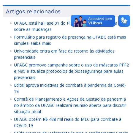
Artigos relacionados
UFABC está na Fase 01 do Plano de Retomada: saiba mais
sobre as mudanças
Formulário para registro de presença na UFABC está mais
simples: saiba mais
Universidade entra em fase de retorno às atividades
presenciais
UFABC promove campanha sobre o uso de máscaras PFF2
e N95 e atualiza protocolos de biossegurança para aulas
presenciais
Edital aprova iniciativas de combate à pandemia da Covid-
19
Comitê de Planejamento e Ações de Gestão da pandemia
no âmbito da UFABC realizará reunião aberta para discutir
situação atual
UFABC obtém R$ 488 mil reais do MEC para combate à
COVID-19