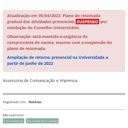
Atualização em 05/04/2022: Plano de retomada
gradual das atividades presenciais
SUSPENSO
por
resolução do Conselho Universitário.
Observação: está mantida a exigência do
comprovante de vacina, mesmo com a suspensão do
plano de retomada.
Ampliação de retorno presencial na Universidade a
partir de junho de 2022
Assessoria de Comunicação e Imprensa
Registrado em:
Notícias
Marcador(es):
Coronavírus
De Volta Aos Campi